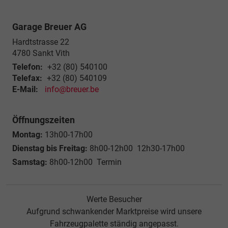
Garage Breuer AG
Hardtstrasse 22
4780
Sankt Vith
Telefon:
+32 (80) 540100
Telefax:
+32 (80) 540109
E-Mail:
info@breuer.be
Öffnungszeiten
Montag:
13h00-17h00
Dienstag bis Freitag:
8h00-12h00 12h30-17h00
Samstag:
8h00-12h00 Termin
Werte Besucher
Aufgrund schwankender Marktpreise wird unsere
Fahrzeugpalette ständig angepasst.