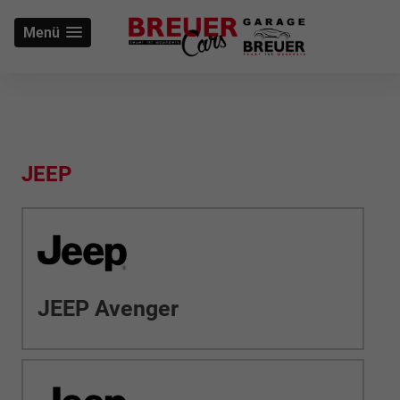
Menü
JEEP
JEEP Avenger