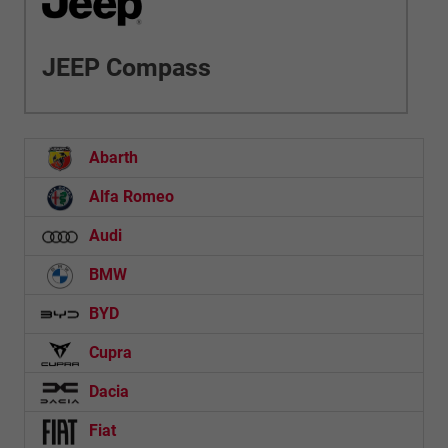
JEEP Compass
Abarth
Alfa Romeo
Audi
BMW
BYD
Cupra
Dacia
Fiat