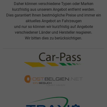
Daher können verschiedene Typen oder Marken
kurzfristig aus unserem Angebot entfernt werden.
Dies garantiert Ihnen bestmögliche Preise und immer ein
aktuelles Angebot an Fahrzeugen
und nur so können wir kurzfristig auf Angebote
verschiedener Länder und Hersteller reagieren.
Wir bitten dies zu berücksichtigen.