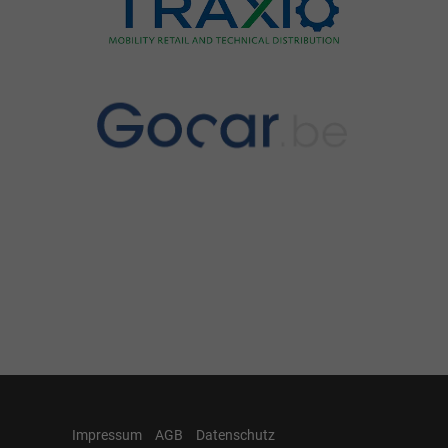
Impressum
AGB
Datenschutz