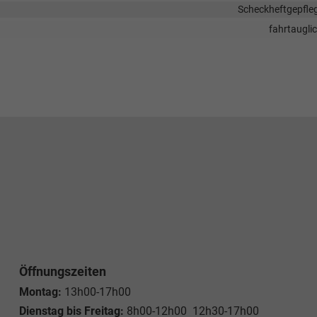
Scheckheftgepfle
fahrtaugli
Öffnungszeiten
Montag:
13h00-17h00
Dienstag bis Freitag:
8h00-12h00 12h30-17h00