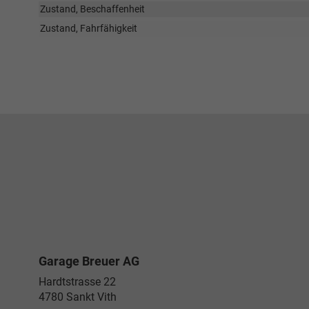
Zustand, Beschaffenheit
Zustand, Fahrfähigkeit
Garage Breuer AG
Hardtstrasse 22
4780
Sankt Vith