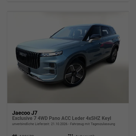
Jaecoo J7
Exclusive 7 4WD Pano ACC Leder 4xSHZ Keyl
unverbindliche Lieferzeit:
21.10.2026
Fahrzeug mit Tageszulassung