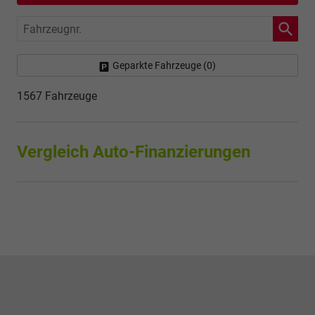
Fahrzeugnr.
Geparkte Fahrzeuge (
0
)
1567 Fahrzeuge
Vergleich Auto-Finanzierungen