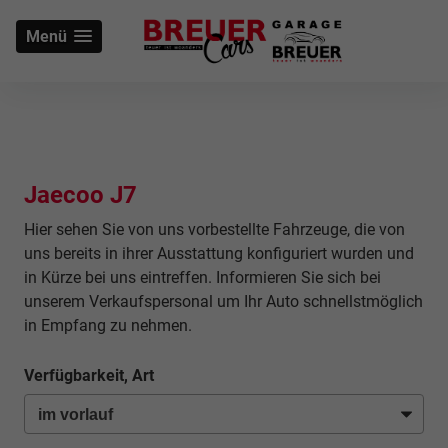
Menü
Jaecoo J7
Hier sehen Sie von uns vorbestellte Fahrzeuge, die von
uns bereits in ihrer Ausstattung konfiguriert wurden und
in Kürze bei uns eintreffen. Informieren Sie sich bei
unserem Verkaufspersonal um Ihr Auto schnellstmöglich
in Empfang zu nehmen.
Verfügbarkeit, Art