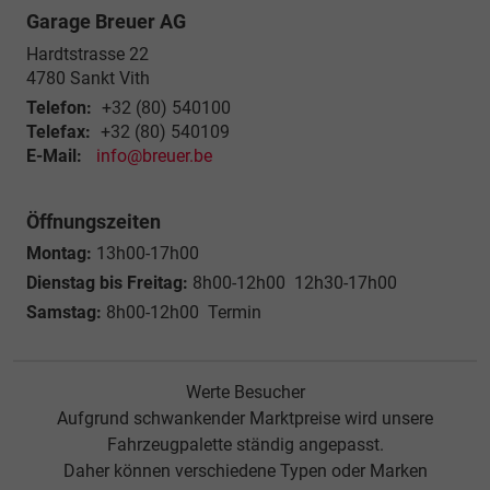
Garage Breuer AG
Hardtstrasse 22
4780
Sankt Vith
Telefon:
+32 (80) 540100
Telefax:
+32 (80) 540109
E-Mail:
info@breuer.be
Öffnungszeiten
Montag:
13h00-17h00
Dienstag bis Freitag:
8h00-12h00 12h30-17h00
Samstag:
8h00-12h00 Termin
Werte Besucher
Aufgrund schwankender Marktpreise wird unsere
Fahrzeugpalette ständig angepasst.
Daher können verschiedene Typen oder Marken