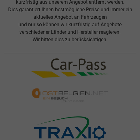
kurzfristig aus unserem Angebot entfernt werden.
Dies garantiert Ihnen bestmögliche Preise und immer ein
aktuelles Angebot an Fahrzeugen
und nur so können wir kurzfristig auf Angebote
verschiedener Länder und Hersteller reagieren.
Wir bitten dies zu berücksichtigen.