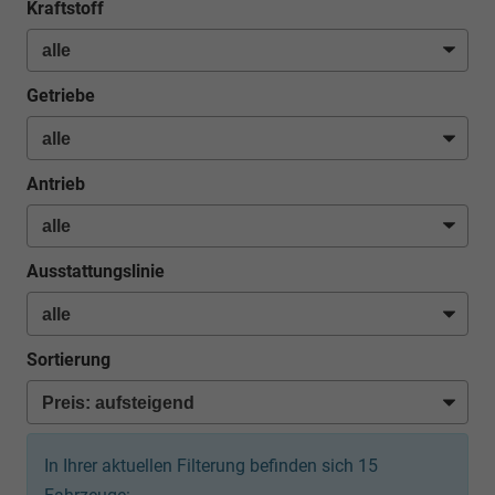
Kraftstoff
Getriebe
Antrieb
Ausstattungslinie
Sortierung
In Ihrer aktuellen Filterung befinden sich
15