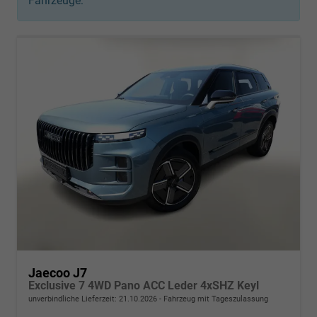
Fahrzeuge:
Jaecoo J7
Exclusive 7 4WD Pano ACC Leder 4xSHZ Keyl
unverbindliche Lieferzeit:
21.10.2026
Fahrzeug mit Tageszulassung