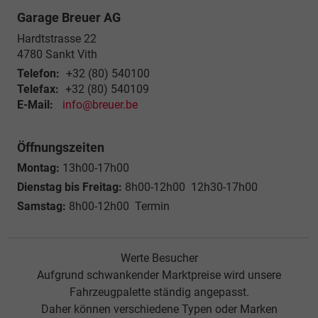
Garage Breuer AG
Hardtstrasse 22
4780
Sankt Vith
Telefon:
+32 (80) 540100
Telefax:
+32 (80) 540109
E-Mail:
info@breuer.be
Öffnungszeiten
Montag:
13h00-17h00
Dienstag bis Freitag:
8h00-12h00 12h30-17h00
Samstag:
8h00-12h00 Termin
Werte Besucher
Aufgrund schwankender Marktpreise wird unsere
Fahrzeugpalette ständig angepasst.
Daher können verschiedene Typen oder Marken