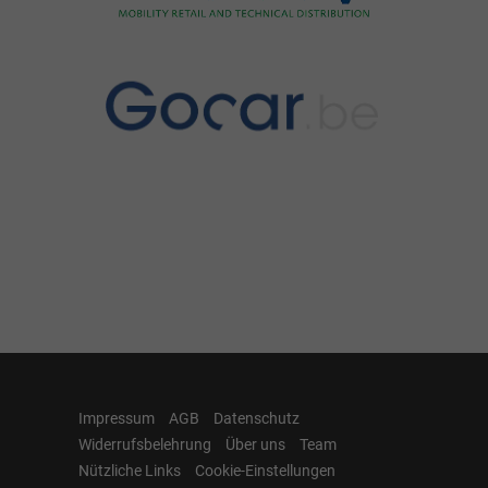
Impressum
AGB
Datenschutz
Widerrufsbelehrung
Über uns
Team
Nützliche Links
Cookie-Einstellungen