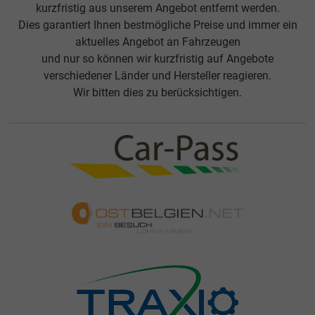
kurzfristig aus unserem Angebot entfernt werden.
Dies garantiert Ihnen bestmögliche Preise und immer ein
aktuelles Angebot an Fahrzeugen
und nur so können wir kurzfristig auf Angebote
verschiedener Länder und Hersteller reagieren.
Wir bitten dies zu berücksichtigen.