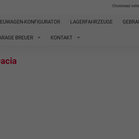
Choisissez votre
EUWAGEN-KONFIGURATOR
LAGERFAHRZEUGE
GEBRA
ARAGE BREUER
KONTAKT
acia