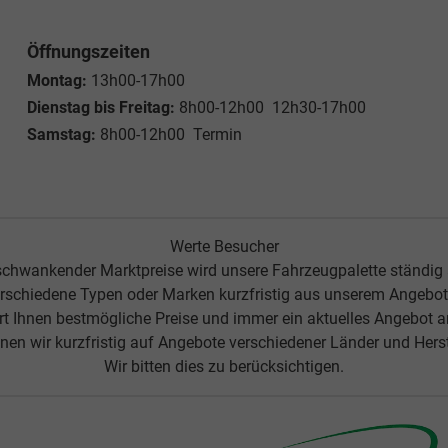
Öffnungszeiten
Montag:
13h00-17h00
Dienstag bis Freitag:
8h00-12h00 12h30-17h00
Samstag:
8h00-12h00 Termin
Werte Besucher
chwankender Marktpreise wird unsere Fahrzeugpalette ständig
rschiedene Typen oder Marken kurzfristig aus unserem Angebot 
ert Ihnen bestmögliche Preise und immer ein aktuelles Angebot 
nen wir kurzfristig auf Angebote verschiedener Länder und Herste
Wir bitten dies zu berücksichtigen.