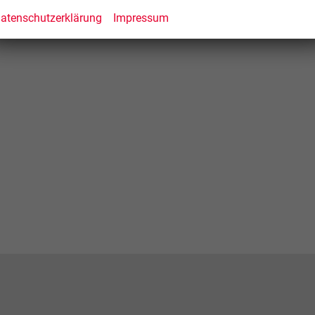
atenschutzerklärung
Impressum