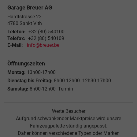
Garage Breuer AG
Hardtstrasse 22
4780
Sankt Vith
Telefon:
+32 (80) 540100
Telefax:
+32 (80) 540109
E-Mail:
info@breuer.be
Öffnungszeiten
Montag:
13h00-17h00
Dienstag bis Freitag:
8h00-12h00 12h30-17h00
Samstag:
8h00-12h00 Termin
Werte Besucher
Aufgrund schwankender Marktpreise wird unsere
Fahrzeugpalette ständig angepasst.
Daher können verschiedene Typen oder Marken