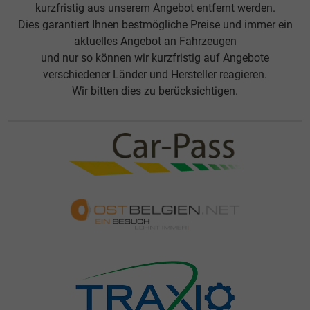
kurzfristig aus unserem Angebot entfernt werden.
Dies garantiert Ihnen bestmögliche Preise und immer ein
aktuelles Angebot an Fahrzeugen
und nur so können wir kurzfristig auf Angebote
verschiedener Länder und Hersteller reagieren.
Wir bitten dies zu berücksichtigen.