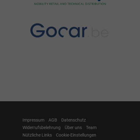
Impressum
AGB
Datenschutz
Widerrufsbelehrung
Über uns
Team
Nützliche Links
Cookie-Einstellungen