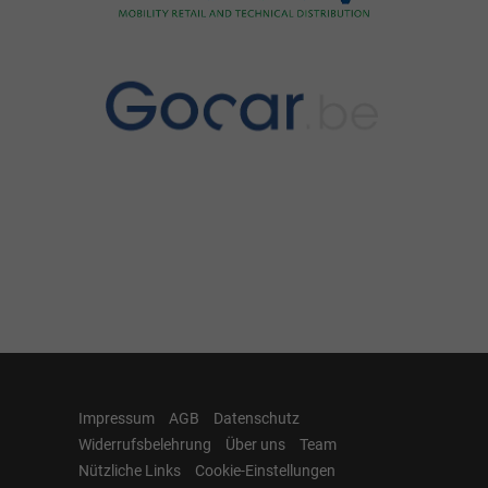
Impressum
AGB
Datenschutz
Widerrufsbelehrung
Über uns
Team
Nützliche Links
Cookie-Einstellungen