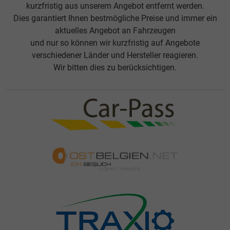
kurzfristig aus unserem Angebot entfernt werden.
Dies garantiert Ihnen bestmögliche Preise und immer ein
aktuelles Angebot an Fahrzeugen
und nur so können wir kurzfristig auf Angebote
verschiedener Länder und Hersteller reagieren.
Wir bitten dies zu berücksichtigen.