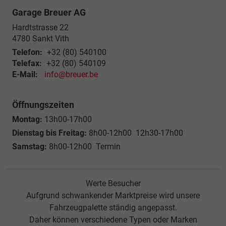
Garage Breuer AG
Hardtstrasse 22
4780
Sankt Vith
Telefon:
+32 (80) 540100
Telefax:
+32 (80) 540109
E-Mail:
info@breuer.be
Öffnungszeiten
Montag:
13h00-17h00
Dienstag bis Freitag:
8h00-12h00 12h30-17h00
Samstag:
8h00-12h00 Termin
Werte Besucher
Aufgrund schwankender Marktpreise wird unsere
Fahrzeugpalette ständig angepasst.
Daher können verschiedene Typen oder Marken