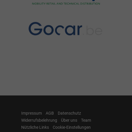
Impressum
AGB
Datenschutz
Widerrufsbelehrung
Über uns
Team
Nützliche Links
Cookie-Einstellungen