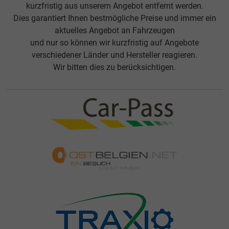
kurzfristig aus unserem Angebot entfernt werden.
Dies garantiert Ihnen bestmögliche Preise und immer ein
aktuelles Angebot an Fahrzeugen
und nur so können wir kurzfristig auf Angebote
verschiedener Länder und Hersteller reagieren.
Wir bitten dies zu berücksichtigen.