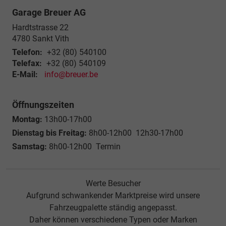
Garage Breuer AG
Hardtstrasse 22
4780
Sankt Vith
Telefon:
+32 (80) 540100
Telefax:
+32 (80) 540109
E-Mail:
info@breuer.be
Öffnungszeiten
Montag:
13h00-17h00
Dienstag bis Freitag:
8h00-12h00 12h30-17h00
Samstag:
8h00-12h00 Termin
Werte Besucher
Aufgrund schwankender Marktpreise wird unsere
Fahrzeugpalette ständig angepasst.
Daher können verschiedene Typen oder Marken