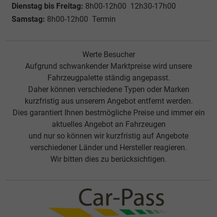
Dienstag bis Freitag:
8h00-12h00 12h30-17h00
Samstag:
8h00-12h00 Termin
Werte Besucher
Aufgrund schwankender Marktpreise wird unsere
Fahrzeugpalette ständig angepasst.
Daher können verschiedene Typen oder Marken
kurzfristig aus unserem Angebot entfernt werden.
Dies garantiert Ihnen bestmögliche Preise und immer ein
aktuelles Angebot an Fahrzeugen
und nur so können wir kurzfristig auf Angebote
verschiedener Länder und Hersteller reagieren.
Wir bitten dies zu berücksichtigen.