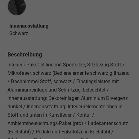
Innenausstattung
Innenausstattung
Schwarz
Beschreibung
Interieur-Paket: S line mit Sportsitze, Sitzbezug Stoff /
Mikrofaser, schwarz (Bedienelemente schwarz glänzend
/ Dachhimmel Stoff, schwarz / Einstiegsleisten mit
Aluminiumeinlage und Schriftzug, beleuchtet /
Innenausstattung: Dekoreinlagen Aluminium Divergenz
dunkel / Innenausstattung: Interieurelemente oben in
Stoff und unten in Kunstleder / Kontur /
Ambientebeleuchtungs-Paket (pro) / Ladekantenschutz
(Edelstahl) / Pedale und Fußstütze in Edelstahl /