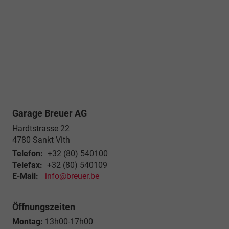
Garage Breuer AG
Hardtstrasse 22
4780
Sankt Vith
Telefon:
+32 (80) 540100
Telefax:
+32 (80) 540109
E-Mail:
info@breuer.be
Öffnungszeiten
Montag:
13h00-17h00