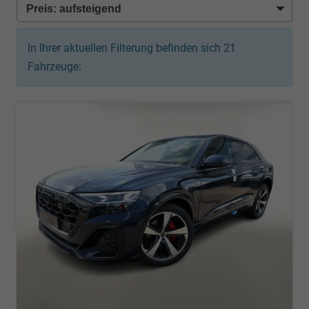
In Ihrer aktuellen Filterung befinden sich
21
Fahrzeuge: