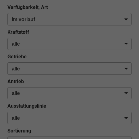
Verfügbarkeit, Art
Kraftstoff
Getriebe
Antrieb
Ausstattungslinie
Sortierung