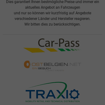
Dies garantiert Ihnen bestmögliche Preise und immer ein
aktuelles Angebot an Fahrzeugen
und nur so können wir kurzfristig auf Angebote
verschiedener Länder und Hersteller reagieren.
Wir bitten dies zu berücksichtigen.