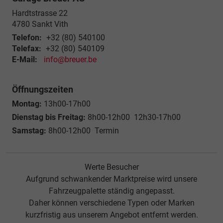
Hardtstrasse 22
4780
Sankt Vith
Telefon:
+32 (80) 540100
Telefax:
+32 (80) 540109
E-Mail:
info@breuer.be
Öffnungszeiten
Montag:
13h00-17h00
Dienstag bis Freitag:
8h00-12h00 12h30-17h00
Samstag:
8h00-12h00 Termin
Werte Besucher
Aufgrund schwankender Marktpreise wird unsere
Fahrzeugpalette ständig angepasst.
Daher können verschiedene Typen oder Marken
kurzfristig aus unserem Angebot entfernt werden.