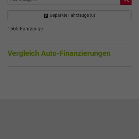
Geparkte Fahrzeuge (
0
)
1565 Fahrzeuge
Vergleich Auto-Finanzierungen