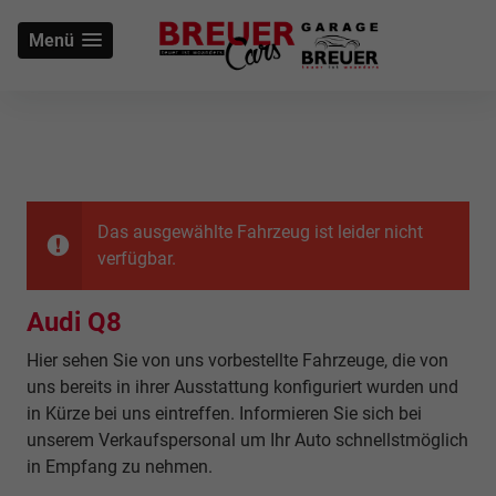
Menü
Das ausgewählte Fahrzeug ist leider nicht
verfügbar.
Audi Q8
Hier sehen Sie von uns vorbestellte Fahrzeuge, die von
uns bereits in ihrer Ausstattung konfiguriert wurden und
in Kürze bei uns eintreffen. Informieren Sie sich bei
unserem Verkaufspersonal um Ihr Auto schnellstmöglich
in Empfang zu nehmen.