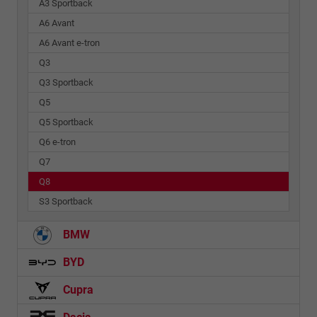
A3 Sportback
A6 Avant
A6 Avant e-tron
Q3
Q3 Sportback
Q5
Q5 Sportback
Q6 e-tron
Q7
Q8
S3 Sportback
BMW
BYD
Cupra