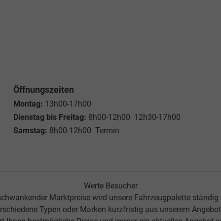
Öffnungszeiten
Montag:
13h00-17h00
Dienstag bis Freitag:
8h00-12h00 12h30-17h00
Samstag:
8h00-12h00 Termin
Werte Besucher
chwankender Marktpreise wird unsere Fahrzeugpalette ständig
rschiedene Typen oder Marken kurzfristig aus unserem Angebot 