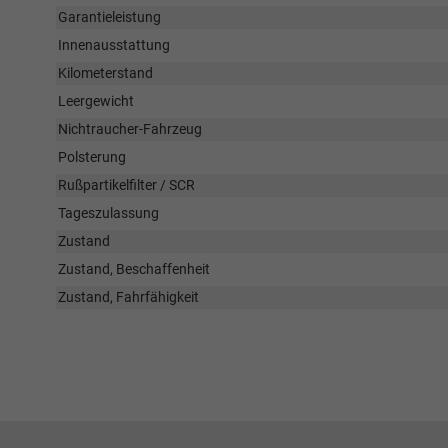
Garantieleistung
Innenausstattung
Kilometerstand
Leergewicht
Nichtraucher-Fahrzeug
Polsterung
Rußpartikelfilter / SCR
Tageszulassung
Zustand
Zustand, Beschaffenheit
Zustand, Fahrfähigkeit