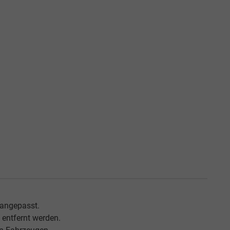
 angepasst.
entfernt werden.