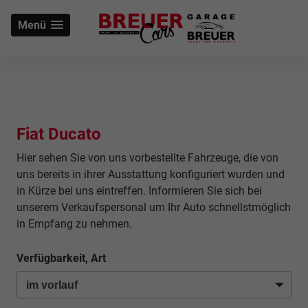
Menü
Fiat Ducato
Hier sehen Sie von uns vorbestellte Fahrzeuge, die von
uns bereits in ihrer Ausstattung konfiguriert wurden und
in Kürze bei uns eintreffen. Informieren Sie sich bei
unserem Verkaufspersonal um Ihr Auto schnellstmöglich
in Empfang zu nehmen.
Verfügbarkeit, Art