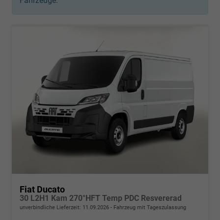
Fahrzeuge:
Fiat Ducato
30 L2H1 Kam 270°HFT Temp PDC Resvererad
unverbindliche Lieferzeit:
11.09.2026
Fahrzeug mit Tageszulassung