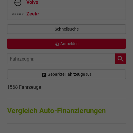
Volvo
Zeekr
Schnellsuche
Anmelden
Fahrzeugnr.
Geparkte Fahrzeuge (
0
)
1568 Fahrzeuge
Vergleich Auto-Finanzierungen