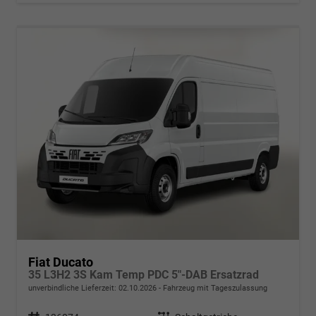
Fiat Ducato
35 L3H2 3S Kam Temp PDC 5"-DAB Ersatzrad
unverbindliche Lieferzeit:
02.10.2026
Fahrzeug mit Tageszulassung