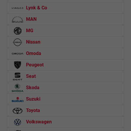
Lynk & Co
MAN
MG
Nissan
Omoda
Peugeot
Seat
Skoda
Suzuki
Toyota
Volkswagen