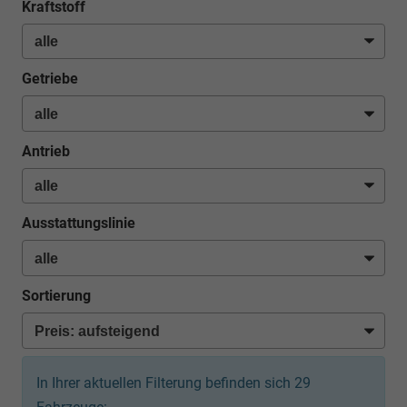
Kraftstoff
Getriebe
Antrieb
Ausstattungslinie
Sortierung
In Ihrer aktuellen Filterung befinden sich
29