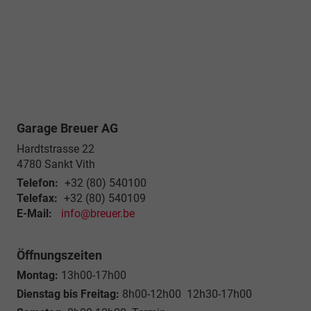
Garage Breuer AG
Hardtstrasse 22
4780
Sankt Vith
Telefon:
+32 (80) 540100
Telefax:
+32 (80) 540109
E-Mail:
info@breuer.be
Öffnungszeiten
Montag:
13h00-17h00
Dienstag bis Freitag:
8h00-12h00 12h30-17h00