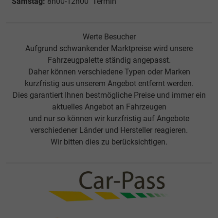
Samstag:
8h00-12h00 Termin
Werte Besucher
Aufgrund schwankender Marktpreise wird unsere
Fahrzeugpalette ständig angepasst.
Daher können verschiedene Typen oder Marken
kurzfristig aus unserem Angebot entfernt werden.
Dies garantiert Ihnen bestmögliche Preise und immer ein
aktuelles Angebot an Fahrzeugen
und nur so können wir kurzfristig auf Angebote
verschiedener Länder und Hersteller reagieren.
Wir bitten dies zu berücksichtigen.