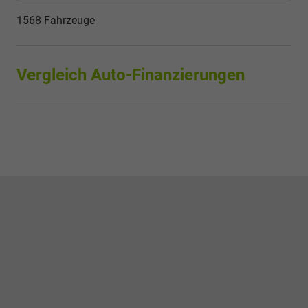
1568 Fahrzeuge
Vergleich Auto-Finanzierungen