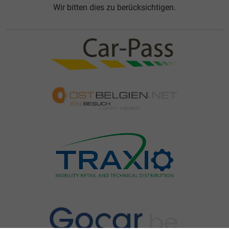
Wir bitten dies zu berücksichtigen.