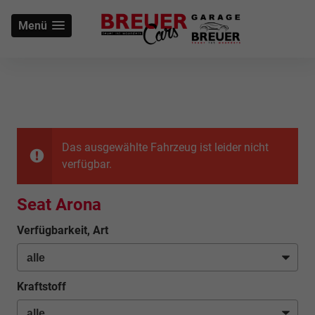
Menü
Das ausgewählte Fahrzeug ist leider nicht
verfügbar.
Seat Arona
Verfügbarkeit, Art
Kraftstoff