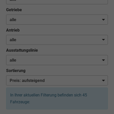
Getriebe
Antrieb
Ausstattungslinie
Sortierung
In Ihrer aktuellen Filterung befinden sich
45
Fahrzeuge: