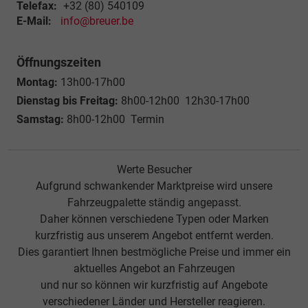
Telefax:
+32 (80) 540109
E-Mail:
info@breuer.be
Öffnungszeiten
Montag:
13h00-17h00
Dienstag bis Freitag:
8h00-12h00 12h30-17h00
Samstag:
8h00-12h00 Termin
Werte Besucher
Aufgrund schwankender Marktpreise wird unsere
Fahrzeugpalette ständig angepasst.
Daher können verschiedene Typen oder Marken
kurzfristig aus unserem Angebot entfernt werden.
Dies garantiert Ihnen bestmögliche Preise und immer ein
aktuelles Angebot an Fahrzeugen
und nur so können wir kurzfristig auf Angebote
verschiedener Länder und Hersteller reagieren.