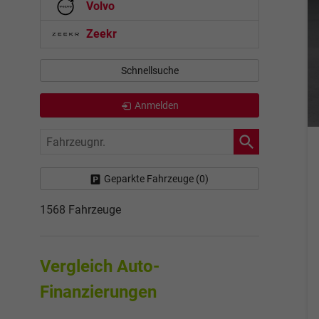
Volvo
Zeekr
Schnellsuche
Anmelden
Fahrzeugnr.
Geparkte Fahrzeuge (
0
)
1568 Fahrzeuge
Vergleich Auto-
Finanzierungen