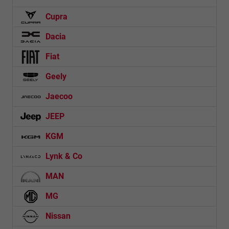
Cupra
Dacia
Fiat
Geely
Jaecoo
JEEP
KGM
Lynk & Co
MAN
MG
Nissan