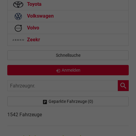
Toyota
Volkswagen
Volvo
Zeekr
Schnellsuche
Anmelden
Fahrzeugnr.
Geparkte Fahrzeuge (
0
)
1542 Fahrzeuge