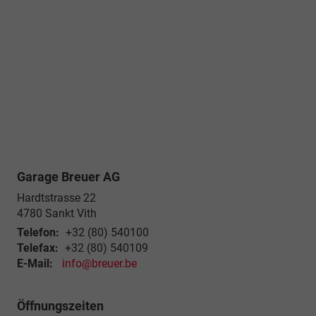
Garage Breuer AG
Hardtstrasse 22
4780
Sankt Vith
Telefon:
+32 (80) 540100
Telefax:
+32 (80) 540109
E-Mail:
info@breuer.be
Öffnungszeiten