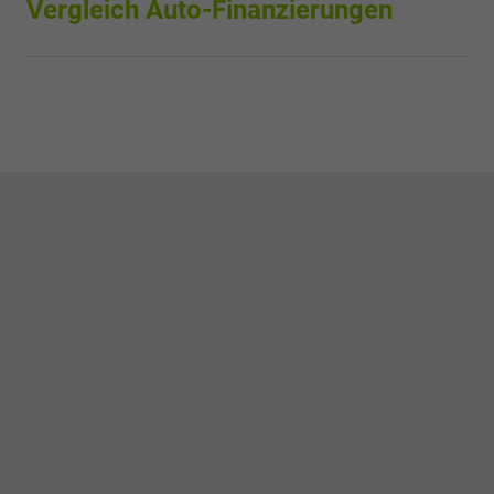
Vergleich Auto-Finanzierungen