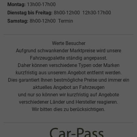
Montag:
13h00-17h00
Dienstag bis Freitag:
8h00-12h00 12h30-17h00
Samstag:
8h00-12h00 Termin
Werte Besucher
Aufgrund schwankender Marktpreise wird unsere
Fahrzeugpalette ständig angepasst.
Daher können verschiedene Typen oder Marken
kurzfristig aus unserem Angebot entfernt werden.
Dies garantiert Ihnen bestmögliche Preise und immer ein
aktuelles Angebot an Fahrzeugen
und nur so können wir kurzfristig auf Angebote
verschiedener Länder und Hersteller reagieren.
Wir bitten dies zu berücksichtigen.