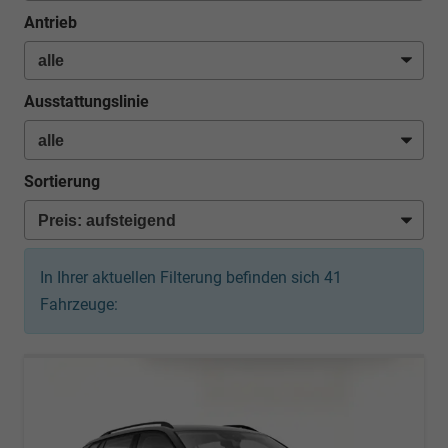
Antrieb
Ausstattungslinie
Sortierung
In Ihrer aktuellen Filterung befinden sich
41
Fahrzeuge: