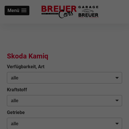
Menü
Skoda Kamiq
Verfügbarkeit, Art
Kraftstoff
Getriebe