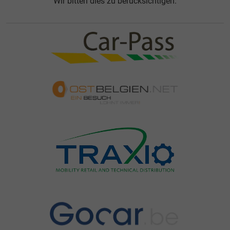
Wir bitten dies zu berücksichtigen.