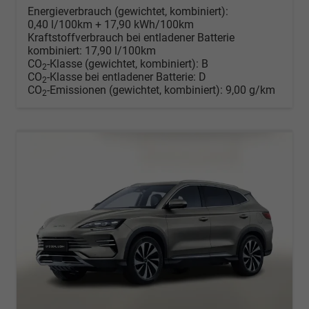
Energieverbrauch (gewichtet, kombiniert):
0,40 l/100km + 17,90 kWh/100km
Kraftstoffverbrauch bei entladener Batterie
kombiniert:
17,90 l/100km
CO
-Klasse (gewichtet, kombiniert):
B
2
CO
-Klasse bei entladener Batterie:
D
2
CO
-Emissionen (gewichtet, kombiniert):
9,00 g/km
2