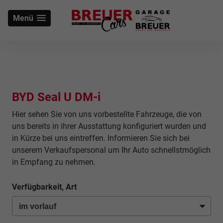
Menü
BYD Seal U DM-i
Hier sehen Sie von uns vorbestellte Fahrzeuge, die von
uns bereits in ihrer Ausstattung konfiguriert wurden und
in Kürze bei uns eintreffen. Informieren Sie sich bei
unserem Verkaufspersonal um Ihr Auto schnellstmöglich
in Empfang zu nehmen.
Verfügbarkeit, Art