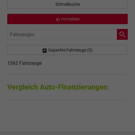
Schnellsuche
Anmelden
Fahrzeugnr.
Geparkte Fahrzeuge (
0
)
1562 Fahrzeuge
Vergleich Auto-Finanzierungen