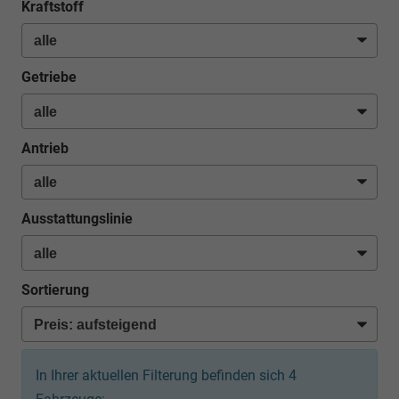
Kraftstoff
Getriebe
Antrieb
Ausstattungslinie
Sortierung
In Ihrer aktuellen Filterung befinden sich
4