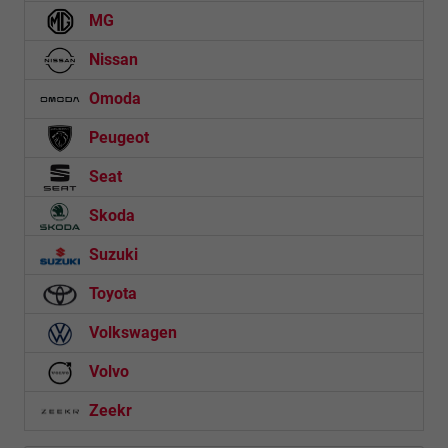
MG
Nissan
Omoda
Peugeot
Seat
Skoda
Suzuki
Toyota
Volkswagen
Volvo
Zeekr