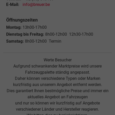
E-Mail:
info@breuer.be
Öffnungszeiten
Montag:
13h00-17h00
Dienstag bis Freitag:
8h00-12h00 12h30-17h00
Samstag:
8h00-12h00 Termin
Werte Besucher
Aufgrund schwankender Marktpreise wird unsere
Fahrzeugpalette ständig angepasst.
Daher können verschiedene Typen oder Marken
kurzfristig aus unserem Angebot entfernt werden.
Dies garantiert Ihnen bestmögliche Preise und immer ein
aktuelles Angebot an Fahrzeugen
und nur so können wir kurzfristig auf Angebote
verschiedener Länder und Hersteller reagieren.