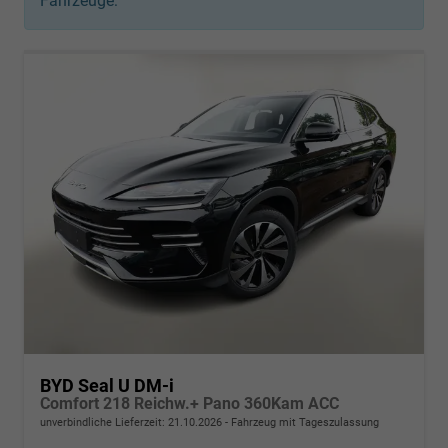
Fahrzeuge:
BYD Seal U DM-i
Comfort 218 Reichw.+ Pano 360Kam ACC
unverbindliche Lieferzeit:
21.10.2026
Fahrzeug mit Tageszulassung