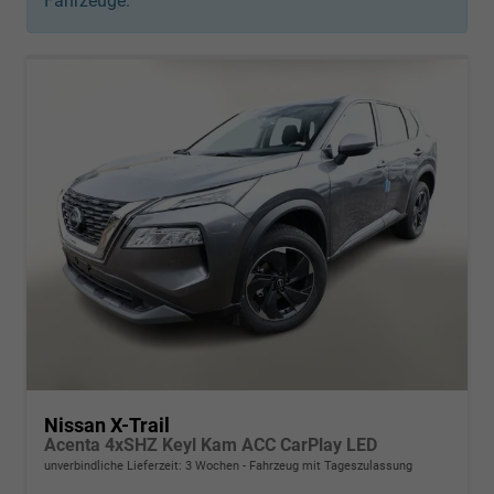
Fahrzeuge:
Nissan X-Trail
Acenta 4xSHZ Keyl Kam ACC CarPlay LED
unverbindliche Lieferzeit:
3 Wochen
Fahrzeug mit Tageszulassung