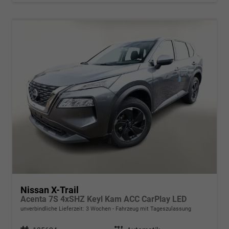
Nissan X-Trail
Acenta 7S 4xSHZ Keyl Kam ACC CarPlay LED
unverbindliche Lieferzeit:
3 Wochen
Fahrzeug mit Tageszulassung