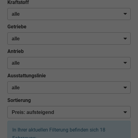
Kraftstoff
Getriebe
Antrieb
Ausstattungslinie
Sortierung
In Ihrer aktuellen Filterung befinden sich
18