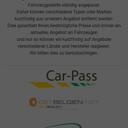
Fahrzeugpalette ständig angepasst.
Daher können verschiedene Typen oder Marken
kurzfristig aus unserem Angebot entfernt werden.
Dies garantiert Ihnen bestmögliche Preise und immer ein
aktuelles Angebot an Fahrzeugen
und nur so können wir kurzfristig auf Angebote
verschiedener Länder und Hersteller reagieren.
Wir bitten dies zu berücksichtigen.