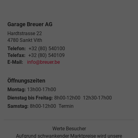
Garage Breuer AG
Hardtstrasse 22
4780
Sankt Vith
Telefon:
+32 (80) 540100
Telefax:
+32 (80) 540109
E-Mail:
info@breuer.be
Öffnungszeiten
Montag:
13h00-17h00
Dienstag bis Freitag:
8h00-12h00 12h30-17h00
Samstag:
8h00-12h00 Termin
Werte Besucher
Aufgrund schwankender Marktpreise wird unsere