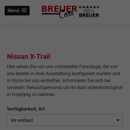
Menü
Nissan X-Trail
Hier sehen Sie von uns vorbestellte Fahrzeuge, die von
uns bereits in ihrer Ausstattung konfiguriert wurden und
in Kürze bei uns eintreffen. Informieren Sie sich bei
unserem Verkaufspersonal um Ihr Auto schnellstmöglich
in Empfang zu nehmen.
Verfügbarkeit, Art