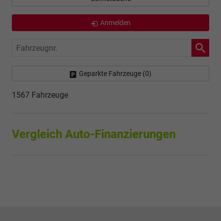
Anmelden
Fahrzeugnr.
Geparkte Fahrzeuge (
0
)
1567 Fahrzeuge
Vergleich Auto-Finanzierungen