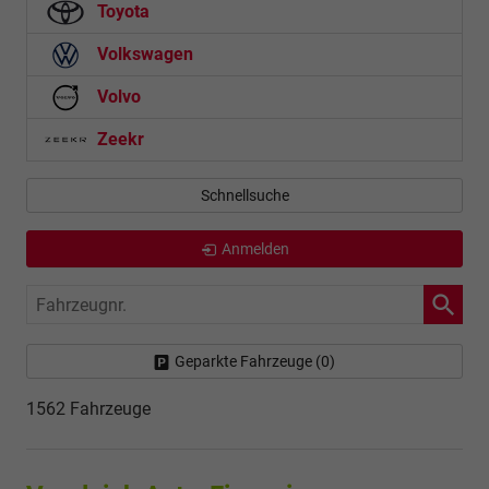
Toyota
Volkswagen
Volvo
Zeekr
Schnellsuche
Anmelden
Fahrzeugnr.
Geparkte Fahrzeuge (
0
)
1562 Fahrzeuge