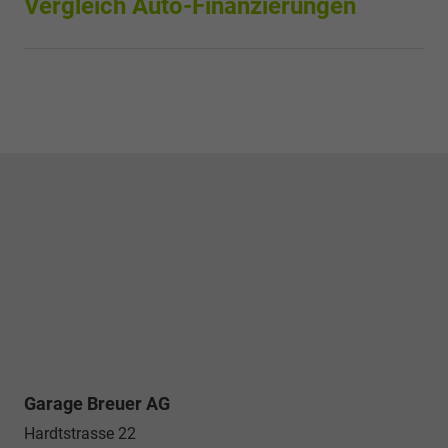
Vergleich Auto-Finanzierungen
Garage Breuer AG
Hardtstrasse 22