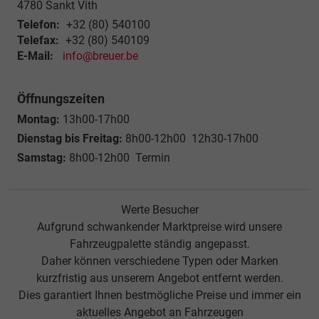
4780
Sankt Vith
Telefon:
+32 (80) 540100
Telefax:
+32 (80) 540109
E-Mail:
info@breuer.be
Öffnungszeiten
Montag:
13h00-17h00
Dienstag bis Freitag:
8h00-12h00 12h30-17h00
Samstag:
8h00-12h00 Termin
Werte Besucher
Aufgrund schwankender Marktpreise wird unsere
Fahrzeugpalette ständig angepasst.
Daher können verschiedene Typen oder Marken
kurzfristig aus unserem Angebot entfernt werden.
Dies garantiert Ihnen bestmögliche Preise und immer ein
aktuelles Angebot an Fahrzeugen