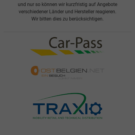
und nur so können wir kurzfristig auf Angebote
verschiedener Länder und Hersteller reagieren.
Wir bitten dies zu berücksichtigen.