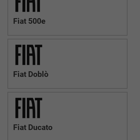
Fiat 500e
Fiat Doblò
Fiat Ducato