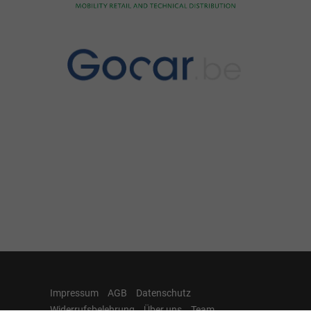
Impressum
AGB
Datenschutz
Widerrufsbelehrung
Über uns
Team