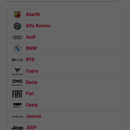
Abarth
Alfa Romeo
Audi
BMW
BYD
Cupra
Dacia
Fiat
Geely
Jaecoo
JEEP