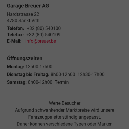
Garage Breuer AG
Hardtstrasse 22
4780
Sankt Vith
Telefon:
+32 (80) 540100
Telefax:
+32 (80) 540109
E-Mail:
info@breuer.be
Öffnungszeiten
Montag:
13h00-17h00
Dienstag bis Freitag:
8h00-12h00 12h30-17h00
Samstag:
8h00-12h00 Termin
Werte Besucher
Aufgrund schwankender Marktpreise wird unsere
Fahrzeugpalette ständig angepasst.
Daher können verschiedene Typen oder Marken