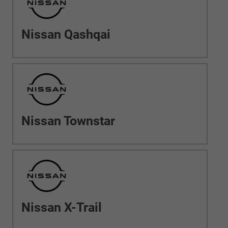
Nissan Qashqai
Nissan Townstar
Nissan X-Trail