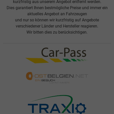
kurzfristig aus unserem Angebot entfernt werden.
Dies garantiert Ihnen bestmögliche Preise und immer ein
aktuelles Angebot an Fahrzeugen
und nur so können wir kurzfristig auf Angebote
verschiedener Länder und Hersteller reagieren.
Wir bitten dies zu berücksichtigen.