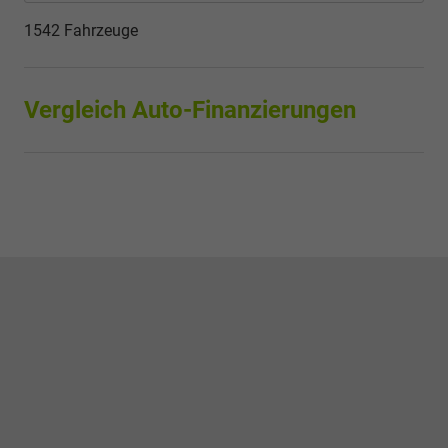
1542 Fahrzeuge
Vergleich Auto-Finanzierungen