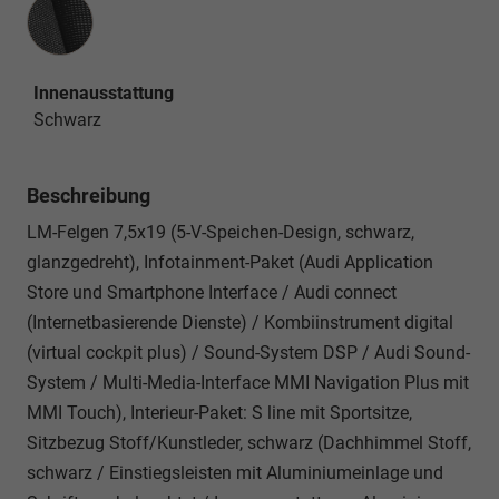
Innenausstattung
Innenausstattung
Schwarz
Beschreibung
LM-Felgen 7,5x19 (5-V-Speichen-Design, schwarz,
glanzgedreht), Infotainment-Paket (Audi Application
Store und Smartphone Interface / Audi connect
(Internetbasierende Dienste) / Kombiinstrument digital
(virtual cockpit plus) / Sound-System DSP / Audi Sound-
System / Multi-Media-Interface MMI Navigation Plus mit
MMI Touch), Interieur-Paket: S line mit Sportsitze,
Sitzbezug Stoff/Kunstleder, schwarz (Dachhimmel Stoff,
schwarz / Einstiegsleisten mit Aluminiumeinlage und