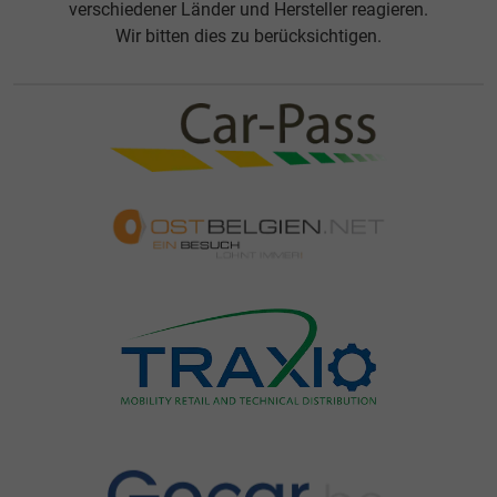
verschiedener Länder und Hersteller reagieren.
Wir bitten dies zu berücksichtigen.