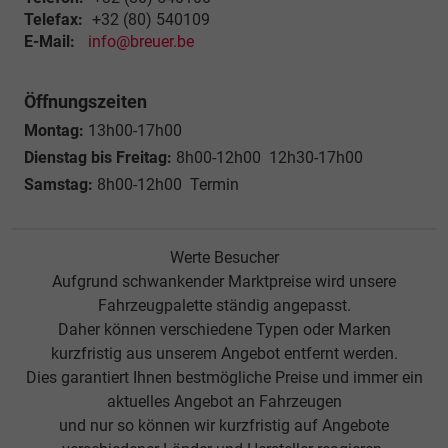
Telefax:
+32 (80) 540109
E-Mail:
info@breuer.be
Öffnungszeiten
Montag:
13h00-17h00
Dienstag bis Freitag:
8h00-12h00 12h30-17h00
Samstag:
8h00-12h00 Termin
Werte Besucher
Aufgrund schwankender Marktpreise wird unsere
Fahrzeugpalette ständig angepasst.
Daher können verschiedene Typen oder Marken
kurzfristig aus unserem Angebot entfernt werden.
Dies garantiert Ihnen bestmögliche Preise und immer ein
aktuelles Angebot an Fahrzeugen
und nur so können wir kurzfristig auf Angebote