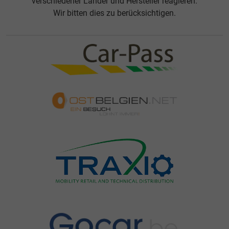
verschiedener Länder und Hersteller reagieren.
Wir bitten dies zu berücksichtigen.