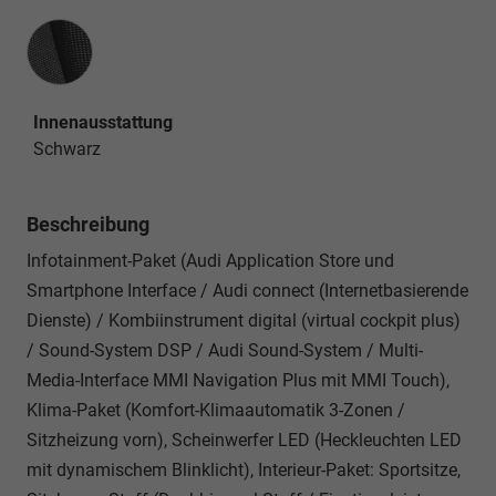
Innenausstattung
Innenausstattung
Schwarz
Beschreibung
Infotainment-Paket (Audi Application Store und
Smartphone Interface / Audi connect (Internetbasierende
Dienste) / Kombiinstrument digital (virtual cockpit plus)
/ Sound-System DSP / Audi Sound-System / Multi-
Media-Interface MMI Navigation Plus mit MMI Touch),
Klima-Paket (Komfort-Klimaautomatik 3-Zonen /
Sitzheizung vorn), Scheinwerfer LED (Heckleuchten LED
mit dynamischem Blinklicht), Interieur-Paket: Sportsitze,