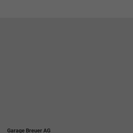
Garage Breuer AG