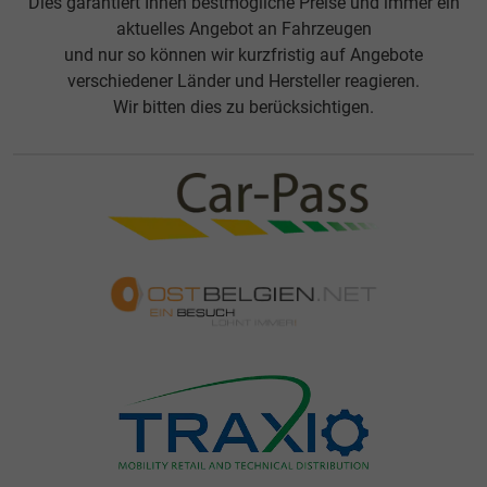
Dies garantiert Ihnen bestmögliche Preise und immer ein
aktuelles Angebot an Fahrzeugen
und nur so können wir kurzfristig auf Angebote
verschiedener Länder und Hersteller reagieren.
Wir bitten dies zu berücksichtigen.