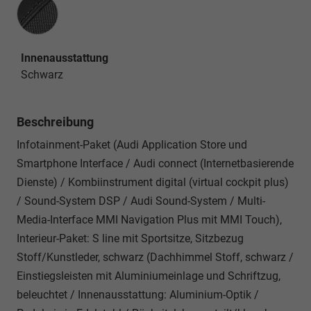
Innenausstattung
Innenausstattung
Schwarz
Beschreibung
Infotainment-Paket (Audi Application Store und
Smartphone Interface / Audi connect (Internetbasierende
Dienste) / Kombiinstrument digital (virtual cockpit plus)
/ Sound-System DSP / Audi Sound-System / Multi-
Media-Interface MMI Navigation Plus mit MMI Touch),
Interieur-Paket: S line mit Sportsitze, Sitzbezug
Stoff/Kunstleder, schwarz (Dachhimmel Stoff, schwarz /
Einstiegsleisten mit Aluminiumeinlage und Schriftzug,
beleuchtet / Innenausstattung: Aluminium-Optik /