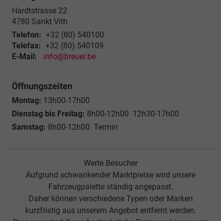
Hardtstrasse 22
4780
Sankt Vith
Telefon:
+32 (80) 540100
Telefax:
+32 (80) 540109
E-Mail:
info@breuer.be
Öffnungszeiten
Montag:
13h00-17h00
Dienstag bis Freitag:
8h00-12h00 12h30-17h00
Samstag:
8h00-12h00 Termin
Werte Besucher
Aufgrund schwankender Marktpreise wird unsere
Fahrzeugpalette ständig angepasst.
Daher können verschiedene Typen oder Marken
kurzfristig aus unserem Angebot entfernt werden.