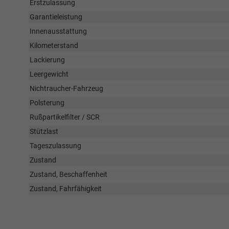
Erstzulassung
Garantieleistung
Innenausstattung
Kilometerstand
Lackierung
Leergewicht
Nichtraucher-Fahrzeug
Polsterung
Rußpartikelfilter / SCR
Stützlast
Tageszulassung
Zustand
Zustand, Beschaffenheit
Zustand, Fahrfähigkeit