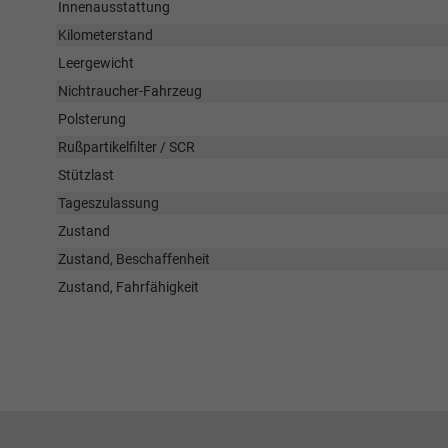
Innenausstattung
Kilometerstand
Leergewicht
Nichtraucher-Fahrzeug
Polsterung
Rußpartikelfilter / SCR
Stützlast
Tageszulassung
Zustand
Zustand, Beschaffenheit
Zustand, Fahrfähigkeit