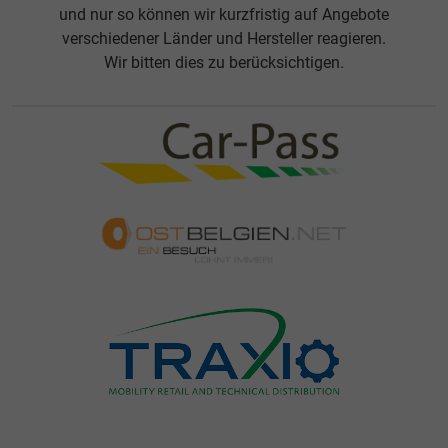
und nur so können wir kurzfristig auf Angebote
verschiedener Länder und Hersteller reagieren.
Wir bitten dies zu berücksichtigen.