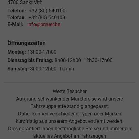
4780
Sankt Vith
Telefon:
+32 (80) 540100
Telefax:
+32 (80) 540109
E-Mail:
info@breuer.be
Öffnungszeiten
Montag:
13h00-17h00
Dienstag bis Freitag:
8h00-12h00 12h30-17h00
Samstag:
8h00-12h00 Termin
Werte Besucher
Aufgrund schwankender Marktpreise wird unsere
Fahrzeugpalette ständig angepasst.
Daher können verschiedene Typen oder Marken
kurzfristig aus unserem Angebot entfernt werden.
Dies garantiert Ihnen bestmögliche Preise und immer ein
aktuelles Angebot an Fahrzeugen