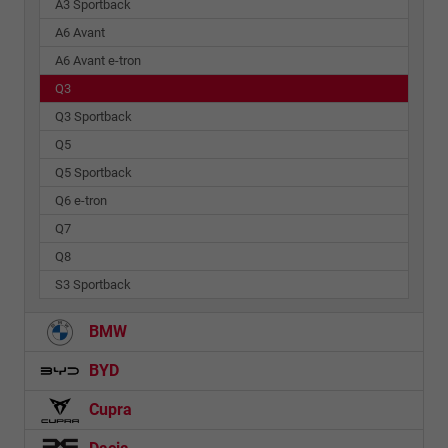
A3 Sportback
A6 Avant
A6 Avant e-tron
Q3
Q3 Sportback
Q5
Q5 Sportback
Q6 e-tron
Q7
Q8
S3 Sportback
BMW
BYD
Cupra