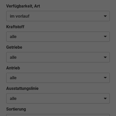
Verfügbarkeit, Art
Kraftstoff
Getriebe
Antrieb
Ausstattungslinie
Sortierung