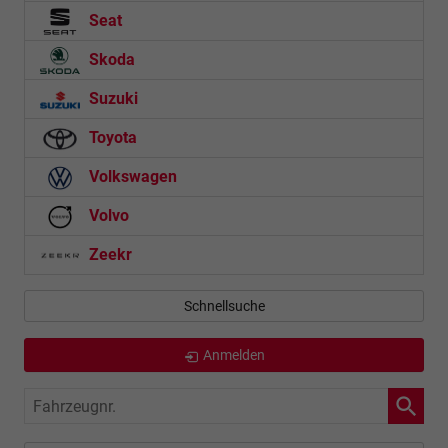
Seat
Skoda
Suzuki
Toyota
Volkswagen
Volvo
Zeekr
Schnellsuche
Anmelden
Fahrzeugnr.