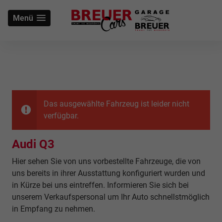
Menü
Das ausgewählte Fahrzeug ist leider nicht
verfügbar.
Audi Q3
Hier sehen Sie von uns vorbestellte Fahrzeuge, die von
uns bereits in ihrer Ausstattung konfiguriert wurden und
in Kürze bei uns eintreffen. Informieren Sie sich bei
unserem Verkaufspersonal um Ihr Auto schnellstmöglich
in Empfang zu nehmen.