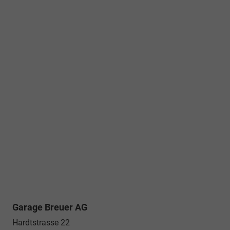
Garage Breuer AG
Hardtstrasse 22