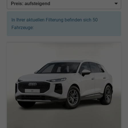
In Ihrer aktuellen Filterung befinden sich
50
Fahrzeuge: