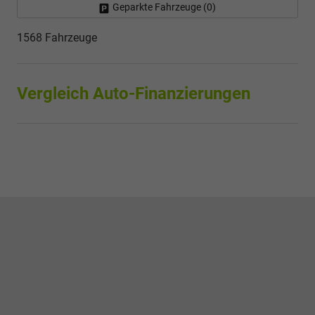
Geparkte Fahrzeuge (
0
)
1568 Fahrzeuge
Vergleich Auto-Finanzierungen