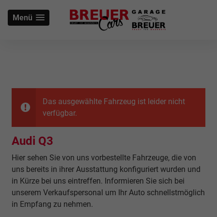
Menü
Das ausgewählte Fahrzeug ist leider nicht
verfügbar.
Audi Q3
Hier sehen Sie von uns vorbestellte Fahrzeuge, die von
uns bereits in ihrer Ausstattung konfiguriert wurden und
in Kürze bei uns eintreffen. Informieren Sie sich bei
unserem Verkaufspersonal um Ihr Auto schnellstmöglich
in Empfang zu nehmen.