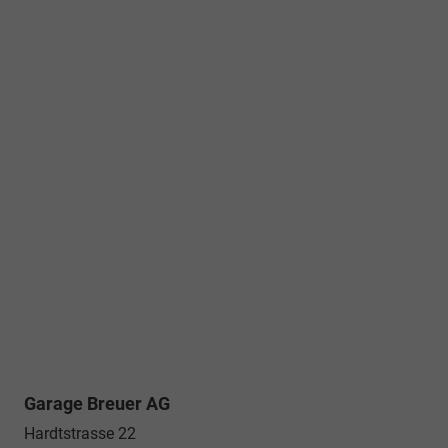
Garage Breuer AG
Hardtstrasse 22