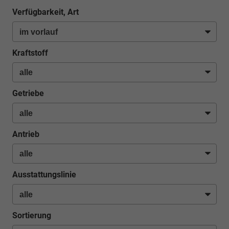
Verfügbarkeit, Art
Kraftstoff
Getriebe
Antrieb
Ausstattungslinie
Sortierung