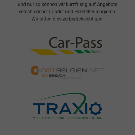
und nur so können wir kurzfristig auf Angebote
verschiedener Länder und Hersteller reagieren.
Wir bitten dies zu berücksichtigen.