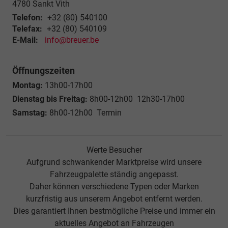
4780
Sankt Vith
Telefon:
+32 (80) 540100
Telefax:
+32 (80) 540109
E-Mail:
info@breuer.be
Öffnungszeiten
Montag:
13h00-17h00
Dienstag bis Freitag:
8h00-12h00 12h30-17h00
Samstag:
8h00-12h00 Termin
Werte Besucher
Aufgrund schwankender Marktpreise wird unsere
Fahrzeugpalette ständig angepasst.
Daher können verschiedene Typen oder Marken
kurzfristig aus unserem Angebot entfernt werden.
Dies garantiert Ihnen bestmögliche Preise und immer ein
aktuelles Angebot an Fahrzeugen