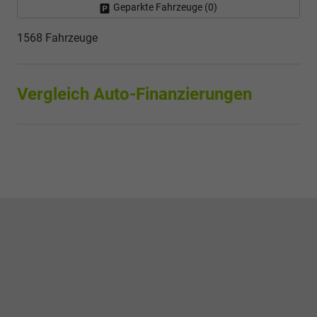
Geparkte Fahrzeuge (
0
)
1568 Fahrzeuge
Vergleich Auto-Finanzierungen