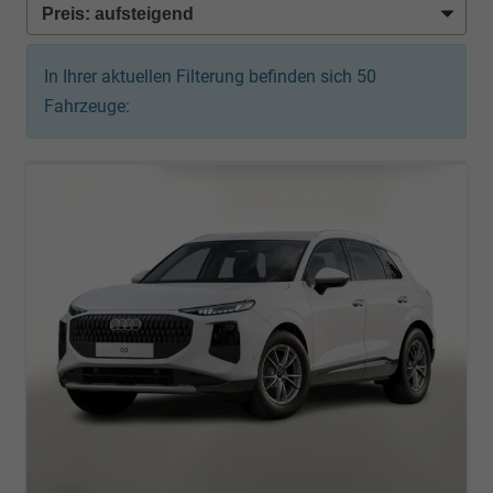
In Ihrer aktuellen Filterung befinden sich
50
Fahrzeuge: