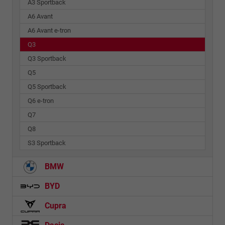
A3 Sportback
A6 Avant
A6 Avant e-tron
Q3
Q3 Sportback
Q5
Q5 Sportback
Q6 e-tron
Q7
Q8
S3 Sportback
BMW
BYD
Cupra