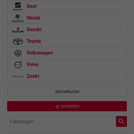
Seat
Skoda
Suzuki
Toyota
Volkswagen
Volvo
Zeekr
Schnellsuche
Anmelden
Fahrzeugnr.