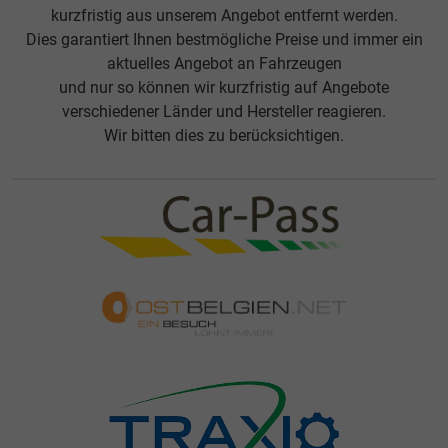
kurzfristig aus unserem Angebot entfernt werden.
Dies garantiert Ihnen bestmögliche Preise und immer ein
aktuelles Angebot an Fahrzeugen
und nur so können wir kurzfristig auf Angebote
verschiedener Länder und Hersteller reagieren.
Wir bitten dies zu berücksichtigen.