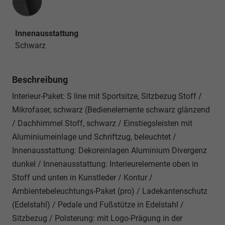
Innenausstattung
Schwarz
Beschreibung
Interieur-Paket: S line mit Sportsitze, Sitzbezug Stoff /
Mikrofaser, schwarz (Bedienelemente schwarz glänzend
/ Dachhimmel Stoff, schwarz / Einstiegsleisten mit
Aluminiumeinlage und Schriftzug, beleuchtet /
Innenausstattung: Dekoreinlagen Aluminium Divergenz
dunkel / Innenausstattung: Interieurelemente oben in
Stoff und unten in Kunstleder / Kontur /
Ambientebeleuchtungs-Paket (pro) / Ladekantenschutz
(Edelstahl) / Pedale und Fußstütze in Edelstahl /
Sitzbezug / Polsterung: mit Logo-Prägung in der