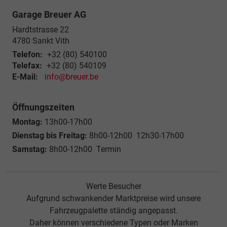
Garage Breuer AG
Hardtstrasse 22
4780
Sankt Vith
Telefon:
+32 (80) 540100
Telefax:
+32 (80) 540109
E-Mail:
info@breuer.be
Öffnungszeiten
Montag:
13h00-17h00
Dienstag bis Freitag:
8h00-12h00 12h30-17h00
Samstag:
8h00-12h00 Termin
Werte Besucher
Aufgrund schwankender Marktpreise wird unsere
Fahrzeugpalette ständig angepasst.
Daher können verschiedene Typen oder Marken