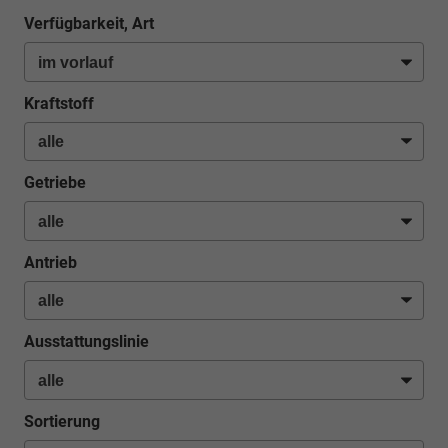
Verfügbarkeit, Art
Kraftstoff
Getriebe
Antrieb
Ausstattungslinie
Sortierung