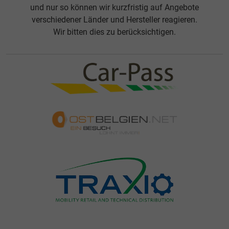
und nur so können wir kurzfristig auf Angebote
verschiedener Länder und Hersteller reagieren.
Wir bitten dies zu berücksichtigen.