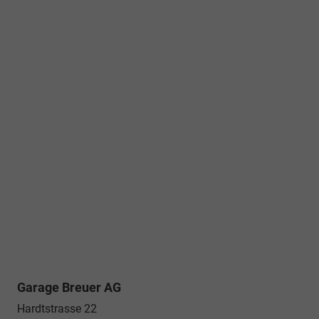
Garage Breuer AG
Hardtstrasse 22