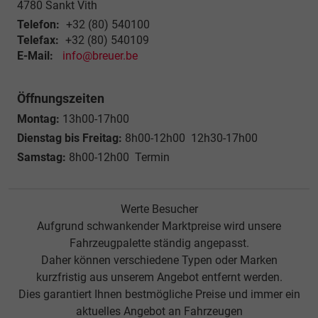
4780
Sankt Vith
Telefon:
+32 (80) 540100
Telefax:
+32 (80) 540109
E-Mail:
info@breuer.be
Öffnungszeiten
Montag:
13h00-17h00
Dienstag bis Freitag:
8h00-12h00 12h30-17h00
Samstag:
8h00-12h00 Termin
Werte Besucher
Aufgrund schwankender Marktpreise wird unsere
Fahrzeugpalette ständig angepasst.
Daher können verschiedene Typen oder Marken
kurzfristig aus unserem Angebot entfernt werden.
Dies garantiert Ihnen bestmögliche Preise und immer ein
aktuelles Angebot an Fahrzeugen