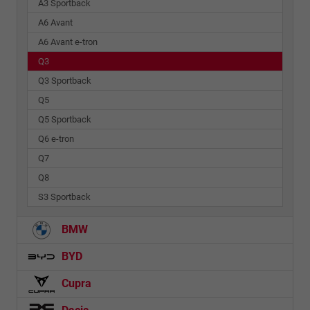
A3 Sportback
A6 Avant
A6 Avant e-tron
Q3
Q3 Sportback
Q5
Q5 Sportback
Q6 e-tron
Q7
Q8
S3 Sportback
BMW
BYD
Cupra