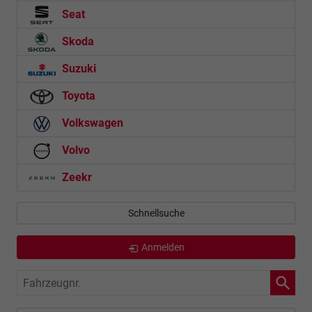
Seat
Skoda
Suzuki
Toyota
Volkswagen
Volvo
Zeekr
Schnellsuche
Anmelden
Fahrzeugnr.