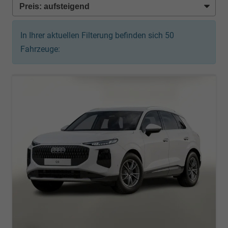
In Ihrer aktuellen Filterung befinden sich
50
Fahrzeuge: