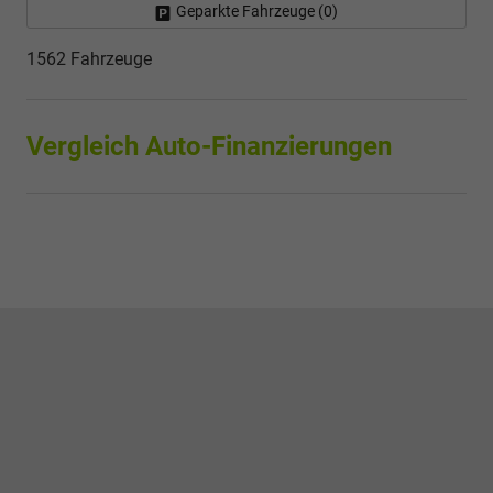
Geparkte Fahrzeuge (
0
)
1562 Fahrzeuge
Vergleich Auto-Finanzierungen