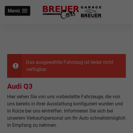
Menü
Das ausgewählte Fahrzeug ist leider nicht
verfügbar.
Audi Q3
Hier sehen Sie von uns vorbestellte Fahrzeuge, die von
uns bereits in ihrer Ausstattung konfiguriert wurden und
in Kürze bei uns eintreffen. Informieren Sie sich bei
unserem Verkaufspersonal um Ihr Auto schnellstmöglich
in Empfang zu nehmen.