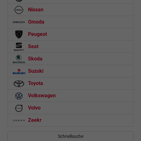
Nissan
Omoda
Peugeot
Seat
Skoda
Suzuki
Toyota
Volkswagen
Volvo
Zeekr
Schnellsuche