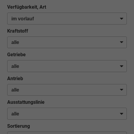
Verfügbarkeit, Art
Kraftstoff
Getriebe
Antrieb
Ausstattungslinie
Sortierung