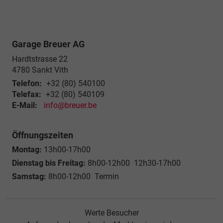
Garage Breuer AG
Hardtstrasse 22
4780
Sankt Vith
Telefon:
+32 (80) 540100
Telefax:
+32 (80) 540109
E-Mail:
info@breuer.be
Öffnungszeiten
Montag:
13h00-17h00
Dienstag bis Freitag:
8h00-12h00 12h30-17h00
Samstag:
8h00-12h00 Termin
Werte Besucher