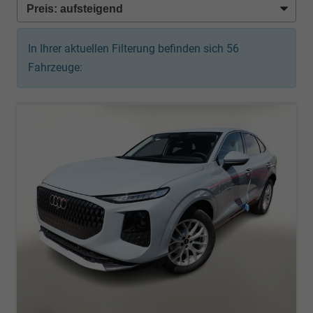
In Ihrer aktuellen Filterung befinden sich
56
Fahrzeuge: