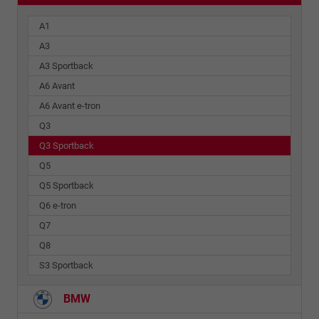
A1
A3
A3 Sportback
A6 Avant
A6 Avant e-tron
Q3
Q3 Sportback
Q5
Q5 Sportback
Q6 e-tron
Q7
Q8
S3 Sportback
BMW