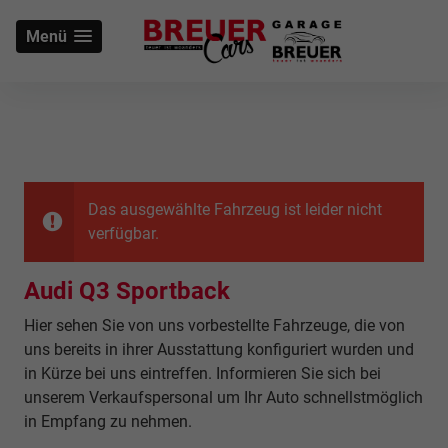
Menü
Das ausgewählte Fahrzeug ist leider nicht
verfügbar.
Audi Q3 Sportback
Hier sehen Sie von uns vorbestellte Fahrzeuge, die von
uns bereits in ihrer Ausstattung konfiguriert wurden und
in Kürze bei uns eintreffen. Informieren Sie sich bei
unserem Verkaufspersonal um Ihr Auto schnellstmöglich
in Empfang zu nehmen.