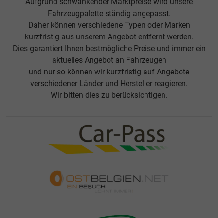
Aufgrund schwankender Marktpreise wird unsere
Fahrzeugpalette ständig angepasst.
Daher können verschiedene Typen oder Marken
kurzfristig aus unserem Angebot entfernt werden.
Dies garantiert Ihnen bestmögliche Preise und immer ein
aktuelles Angebot an Fahrzeugen
und nur so können wir kurzfristig auf Angebote
verschiedener Länder und Hersteller reagieren.
Wir bitten dies zu berücksichtigen.