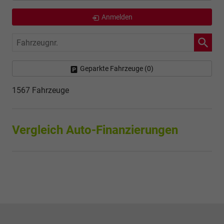
Anmelden
Fahrzeugnr.
Geparkte Fahrzeuge (
0
)
1567 Fahrzeuge
Vergleich Auto-Finanzierungen