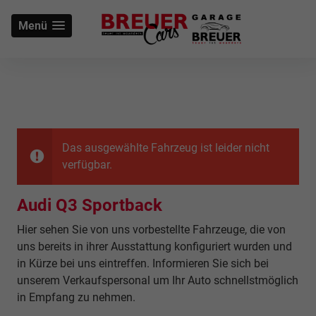
Menü
Das ausgewählte Fahrzeug ist leider nicht
verfügbar.
Audi Q3 Sportback
Hier sehen Sie von uns vorbestellte Fahrzeuge, die von
uns bereits in ihrer Ausstattung konfiguriert wurden und
in Kürze bei uns eintreffen. Informieren Sie sich bei
unserem Verkaufspersonal um Ihr Auto schnellstmöglich
in Empfang zu nehmen.