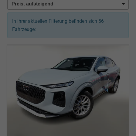
In Ihrer aktuellen Filterung befinden sich
56
Fahrzeuge: