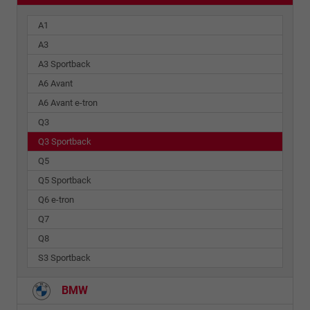
A1
A3
A3 Sportback
A6 Avant
A6 Avant e-tron
Q3
Q3 Sportback
Q5
Q5 Sportback
Q6 e-tron
Q7
Q8
S3 Sportback
BMW