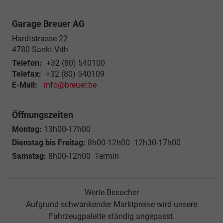
Garage Breuer AG
Hardtstrasse 22
4780
Sankt Vith
Telefon:
+32 (80) 540100
Telefax:
+32 (80) 540109
E-Mail:
info@breuer.be
Öffnungszeiten
Montag:
13h00-17h00
Dienstag bis Freitag:
8h00-12h00 12h30-17h00
Samstag:
8h00-12h00 Termin
Werte Besucher
Aufgrund schwankender Marktpreise wird unsere
Fahrzeugpalette ständig angepasst.