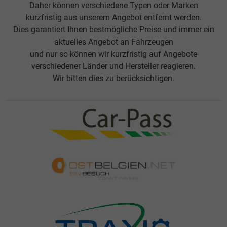
Daher können verschiedene Typen oder Marken
kurzfristig aus unserem Angebot entfernt werden.
Dies garantiert Ihnen bestmögliche Preise und immer ein
aktuelles Angebot an Fahrzeugen
und nur so können wir kurzfristig auf Angebote
verschiedener Länder und Hersteller reagieren.
Wir bitten dies zu berücksichtigen.