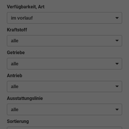
Verfügbarkeit, Art
Kraftstoff
Getriebe
Antrieb
Ausstattungslinie
Sortierung