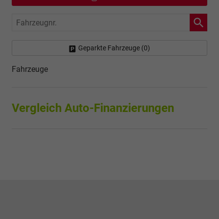
Fahrzeugnr.
Geparkte Fahrzeuge (
0
)
Fahrzeuge
Vergleich Auto-Finanzierungen