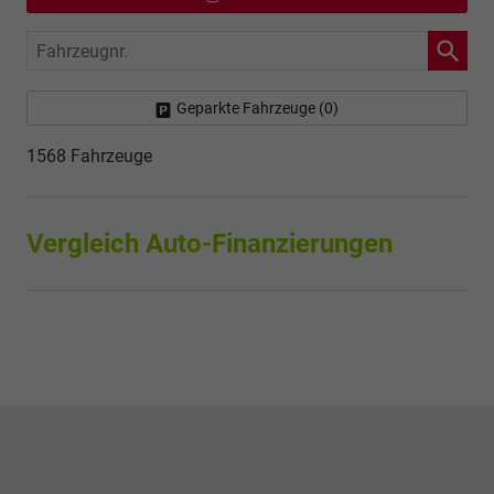
Fahrzeugnr.
Geparkte Fahrzeuge (
0
)
1568 Fahrzeuge
Vergleich Auto-Finanzierungen