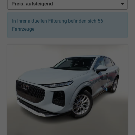
In Ihrer aktuellen Filterung befinden sich
56
Fahrzeuge: