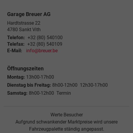
Garage Breuer AG
Hardtstrasse 22
4780
Sankt Vith
Telefon:
+32 (80) 540100
Telefax:
+32 (80) 540109
E-Mail:
info@breuer.be
Öffnungszeiten
Montag:
13h00-17h00
Dienstag bis Freitag:
8h00-12h00 12h30-17h00
Samstag:
8h00-12h00 Termin
Werte Besucher
Aufgrund schwankender Marktpreise wird unsere
Fahrzeugpalette ständig angepasst.