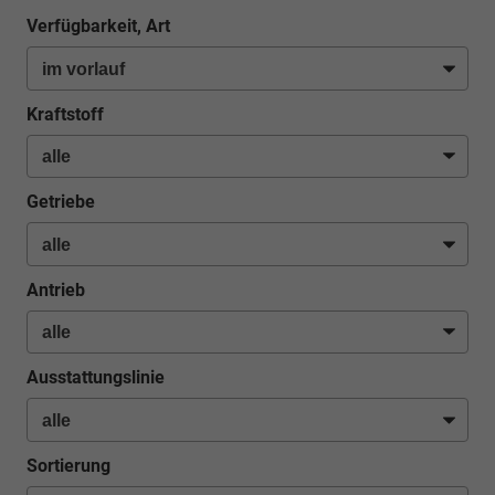
Verfügbarkeit, Art
Kraftstoff
Getriebe
Antrieb
Ausstattungslinie
Sortierung