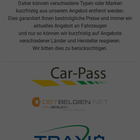
Daher können verschiedene Typen oder Marken
kurzfristig aus unserem Angebot entfernt werden.
Dies garantiert Ihnen bestmögliche Preise und immer ein
aktuelles Angebot an Fahrzeugen
und nur so können wir kurzfristig auf Angebote
verschiedener Länder und Hersteller reagieren.
Wir bitten dies zu berücksichtigen.