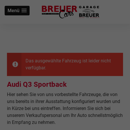
Menü
Das ausgewählte Fahrzeug ist leider nicht
verfügbar.
Audi Q3 Sportback
Hier sehen Sie von uns vorbestellte Fahrzeuge, die von
uns bereits in ihrer Ausstattung konfiguriert wurden und
in Kürze bei uns eintreffen. Informieren Sie sich bei
unserem Verkaufspersonal um Ihr Auto schnellstmöglich
in Empfang zu nehmen.