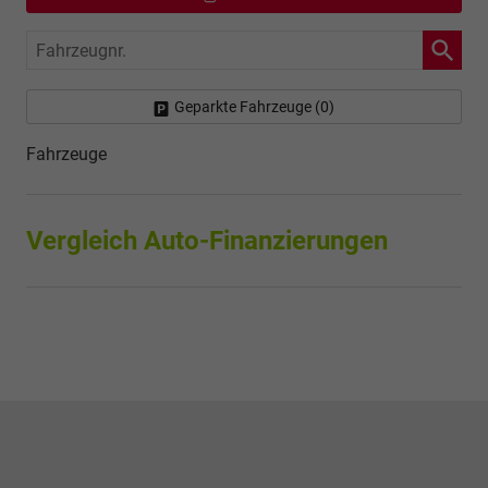
Fahrzeugnr.
Geparkte Fahrzeuge (
0
)
Fahrzeuge
Vergleich Auto-Finanzierungen