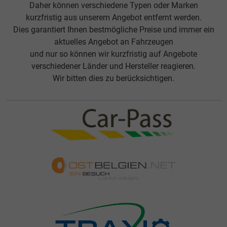
Daher können verschiedene Typen oder Marken
kurzfristig aus unserem Angebot entfernt werden.
Dies garantiert Ihnen bestmögliche Preise und immer ein
aktuelles Angebot an Fahrzeugen
und nur so können wir kurzfristig auf Angebote
verschiedener Länder und Hersteller reagieren.
Wir bitten dies zu berücksichtigen.