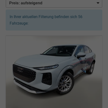
In Ihrer aktuellen Filterung befinden sich
56
Fahrzeuge: