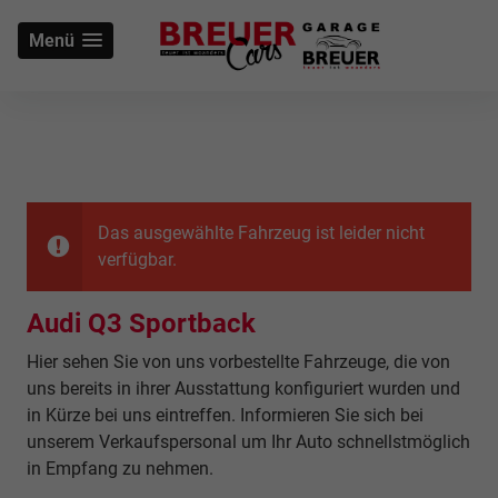
Menü
Das ausgewählte Fahrzeug ist leider nicht
verfügbar.
Audi Q3 Sportback
Hier sehen Sie von uns vorbestellte Fahrzeuge, die von
uns bereits in ihrer Ausstattung konfiguriert wurden und
in Kürze bei uns eintreffen. Informieren Sie sich bei
unserem Verkaufspersonal um Ihr Auto schnellstmöglich
in Empfang zu nehmen.