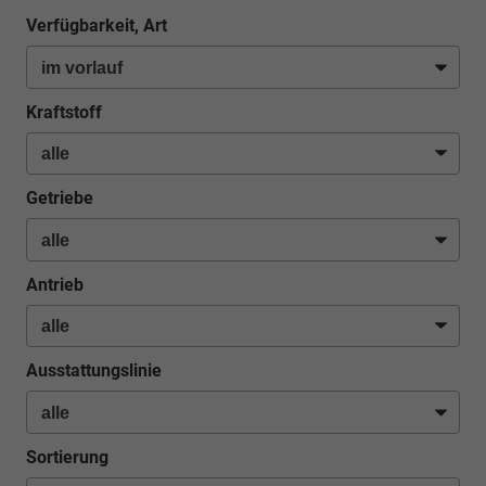
Verfügbarkeit, Art
Kraftstoff
Getriebe
Antrieb
Ausstattungslinie
Sortierung