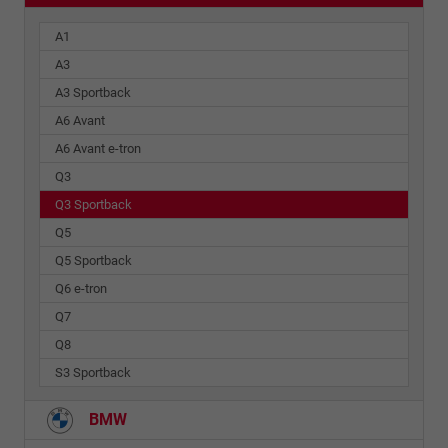
A1
A3
A3 Sportback
A6 Avant
A6 Avant e-tron
Q3
Q3 Sportback
Q5
Q5 Sportback
Q6 e-tron
Q7
Q8
S3 Sportback
BMW