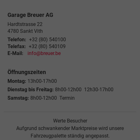
Garage Breuer AG
Hardtstrasse 22
4780
Sankt Vith
Telefon:
+32 (80) 540100
Telefax:
+32 (80) 540109
E-Mail:
info@breuer.be
Öffnungszeiten
Montag:
13h00-17h00
Dienstag bis Freitag:
8h00-12h00 12h30-17h00
Samstag:
8h00-12h00 Termin
Werte Besucher
Aufgrund schwankender Marktpreise wird unsere
Fahrzeugpalette ständig angepasst.