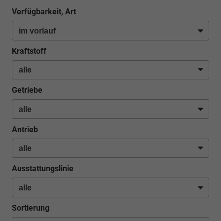
Verfügbarkeit, Art
Kraftstoff
Getriebe
Antrieb
Ausstattungslinie
Sortierung