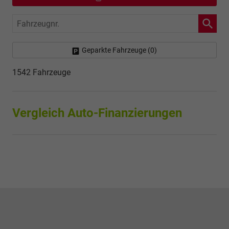
Fahrzeugnr.
Geparkte Fahrzeuge (
0
)
1542 Fahrzeuge
Vergleich Auto-Finanzierungen