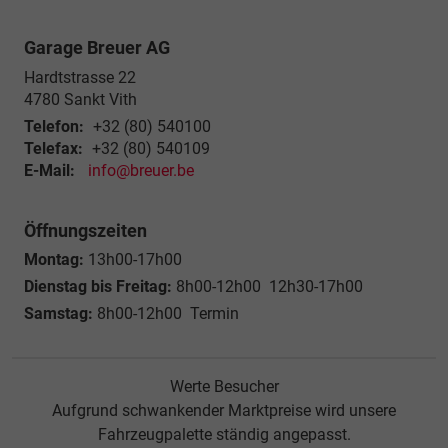
Garage Breuer AG
Hardtstrasse 22
4780
Sankt Vith
Telefon:
+32 (80) 540100
Telefax:
+32 (80) 540109
E-Mail:
info@breuer.be
Öffnungszeiten
Montag:
13h00-17h00
Dienstag bis Freitag:
8h00-12h00 12h30-17h00
Samstag:
8h00-12h00 Termin
Werte Besucher
Aufgrund schwankender Marktpreise wird unsere
Fahrzeugpalette ständig angepasst.