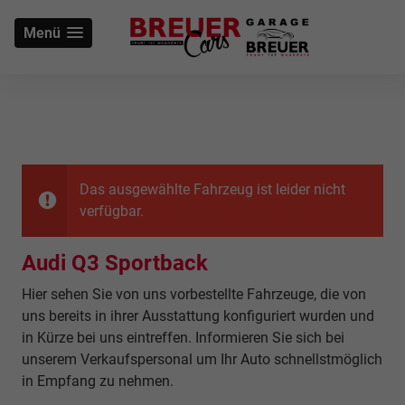
Menü
Das ausgewählte Fahrzeug ist leider nicht
verfügbar.
Audi Q3 Sportback
Hier sehen Sie von uns vorbestellte Fahrzeuge, die von
uns bereits in ihrer Ausstattung konfiguriert wurden und
in Kürze bei uns eintreffen. Informieren Sie sich bei
unserem Verkaufspersonal um Ihr Auto schnellstmöglich
in Empfang zu nehmen.