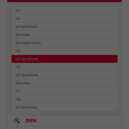
A1
A3
A3 Sportback
A6 Avant
A6 Avant e-tron
Q3
Q3 Sportback
Q5
Q5 Sportback
Q6 e-tron
Q7
Q8
S3 Sportback
BMW