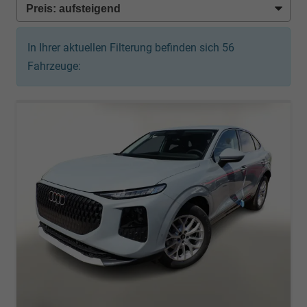
In Ihrer aktuellen Filterung befinden sich
56
Fahrzeuge: