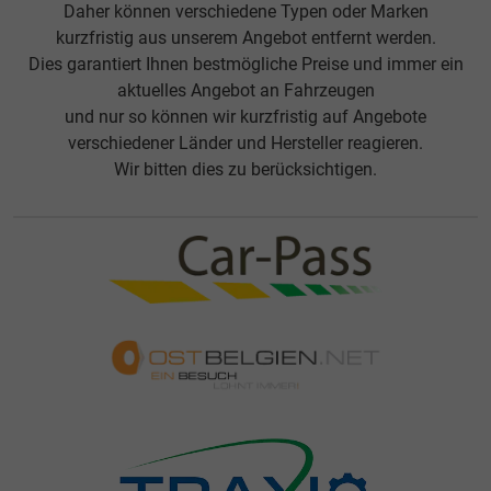
Daher können verschiedene Typen oder Marken
kurzfristig aus unserem Angebot entfernt werden.
Dies garantiert Ihnen bestmögliche Preise und immer ein
aktuelles Angebot an Fahrzeugen
und nur so können wir kurzfristig auf Angebote
verschiedener Länder und Hersteller reagieren.
Wir bitten dies zu berücksichtigen.