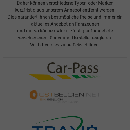
Daher können verschiedene Typen oder Marken
kurzfristig aus unserem Angebot entfernt werden.
Dies garantiert Ihnen bestmögliche Preise und immer ein
aktuelles Angebot an Fahrzeugen
und nur so können wir kurzfristig auf Angebote
verschiedener Länder und Hersteller reagieren.
Wir bitten dies zu berücksichtigen.