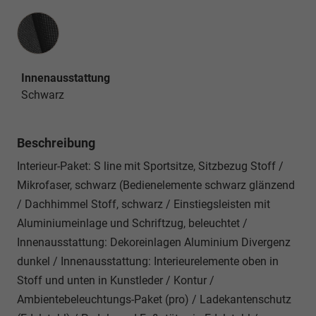
Innenausstattung
Innenausstattung
Schwarz
Beschreibung
Interieur-Paket: S line mit Sportsitze, Sitzbezug Stoff /
Mikrofaser, schwarz (Bedienelemente schwarz glänzend
/ Dachhimmel Stoff, schwarz / Einstiegsleisten mit
Aluminiumeinlage und Schriftzug, beleuchtet /
Innenausstattung: Dekoreinlagen Aluminium Divergenz
dunkel / Innenausstattung: Interieurelemente oben in
Stoff und unten in Kunstleder / Kontur /
Ambientebeleuchtungs-Paket (pro) / Ladekantenschutz