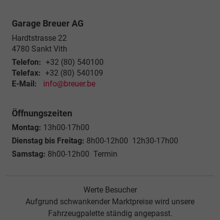
Garage Breuer AG
Hardtstrasse 22
4780
Sankt Vith
Telefon:
+32 (80) 540100
Telefax:
+32 (80) 540109
E-Mail:
info@breuer.be
Öffnungszeiten
Montag:
13h00-17h00
Dienstag bis Freitag:
8h00-12h00 12h30-17h00
Samstag:
8h00-12h00 Termin
Werte Besucher
Aufgrund schwankender Marktpreise wird unsere
Fahrzeugpalette ständig angepasst.