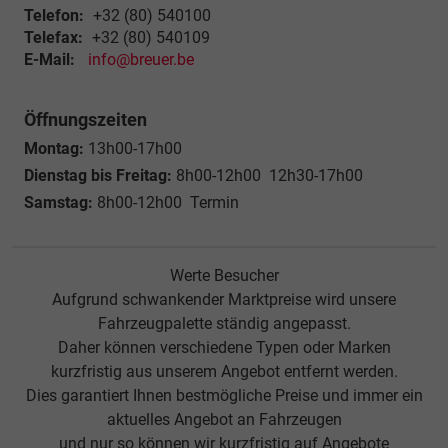
Telefon:
+32 (80) 540100
Telefax:
+32 (80) 540109
E-Mail:
info@breuer.be
Öffnungszeiten
Montag:
13h00-17h00
Dienstag bis Freitag:
8h00-12h00 12h30-17h00
Samstag:
8h00-12h00 Termin
Werte Besucher
Aufgrund schwankender Marktpreise wird unsere
Fahrzeugpalette ständig angepasst.
Daher können verschiedene Typen oder Marken
kurzfristig aus unserem Angebot entfernt werden.
Dies garantiert Ihnen bestmögliche Preise und immer ein
aktuelles Angebot an Fahrzeugen
und nur so können wir kurzfristig auf Angebote