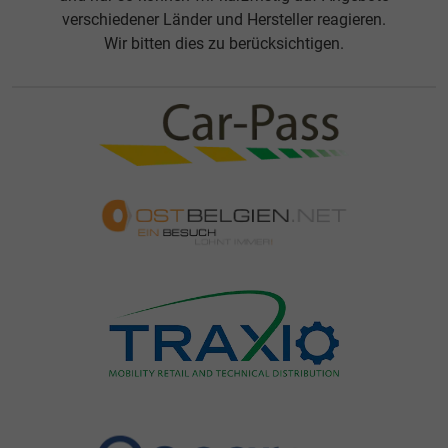
verschiedener Länder und Hersteller reagieren.
Wir bitten dies zu berücksichtigen.