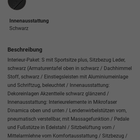
Innenausstattung
Schwarz
Beschreibung
Interieur-Paket: S mit Sportsitze plus, Sitzbezug Leder,
schwarz (Armaturentafel oben in schwarz / Dachhimmel
Stoff, schwarz / Einstiegsleisten mit Aluminiumeinlage
und Schriftzug, beleuchtet / Innenausstattung:
Dekoreinlagen Akzentteile schwarz glänzend /
Innenausstattung: Interieurelemente in Mikrofaser
Dinamica oben und unten / Lendenwirbelstützen vorn,
pneumatisch verstellbar, mit Massagefunktion / Pedale
und Fußstütze in Edelstahl / Sitzbelüftung vorn /
Mittelarmlehne vorn Komfortausstattung / Sitzbezug /