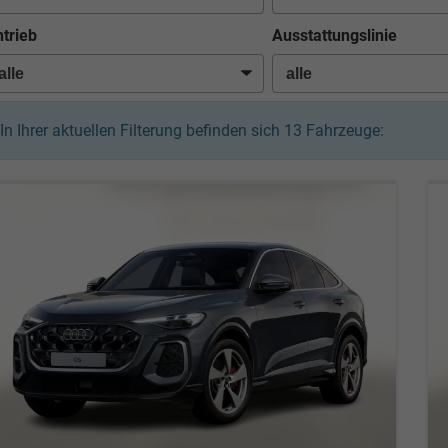
trieb
Ausstattungslinie
In Ihrer aktuellen Filterung befinden sich
13
Fahrzeuge: