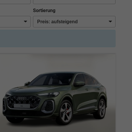
Sortierung