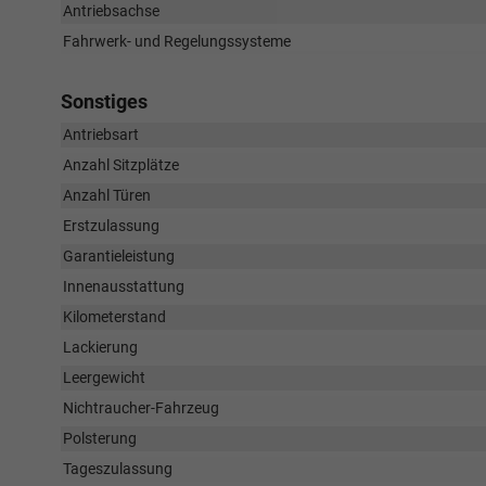
Antriebsachse
Fahrwerk- und Regelungssysteme
Sonstiges
Antriebsart
Anzahl Sitzplätze
Anzahl Türen
Erstzulassung
Garantieleistung
Innenausstattung
Kilometerstand
Lackierung
Leergewicht
Nichtraucher-Fahrzeug
Polsterung
Tageszulassung