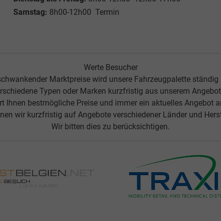
Samstag:
8h00-12h00 Termin
Werte Besucher
chwankender Marktpreise wird unsere Fahrzeugpalette ständig
rschiedene Typen oder Marken kurzfristig aus unserem Angebot 
ert Ihnen bestmögliche Preise und immer ein aktuelles Angebot 
nen wir kurzfristig auf Angebote verschiedener Länder und Herste
Wir bitten dies zu berücksichtigen.