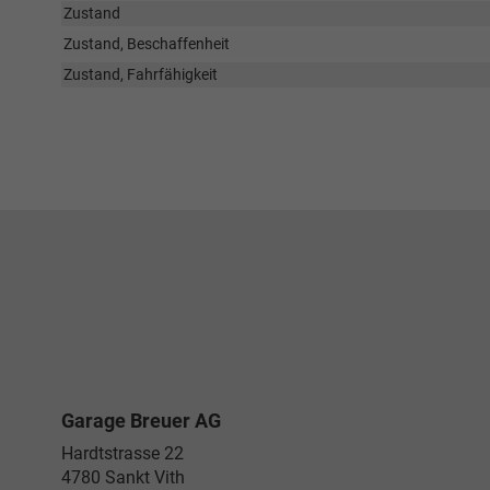
Zustand
Zustand, Beschaffenheit
Zustand, Fahrfähigkeit
Garage Breuer AG
Hardtstrasse 22
4780
Sankt Vith