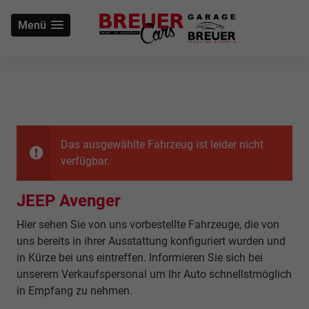
Menü
Das ausgewählte Fahrzeug ist leider nicht
verfügbar.
JEEP Avenger
Hier sehen Sie von uns vorbestellte Fahrzeuge, die von
uns bereits in ihrer Ausstattung konfiguriert wurden und
in Kürze bei uns eintreffen. Informieren Sie sich bei
unserem Verkaufspersonal um Ihr Auto schnellstmöglich
in Empfang zu nehmen.