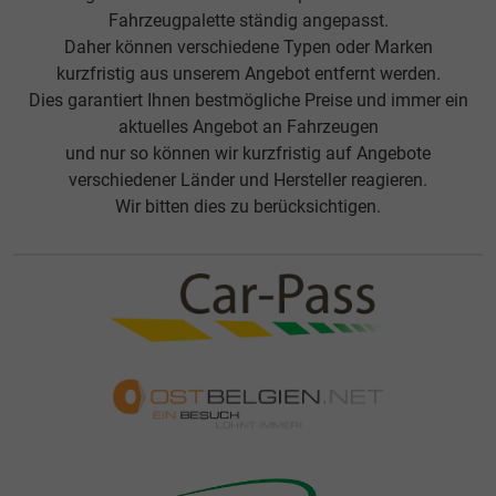
Fahrzeugpalette ständig angepasst.
Daher können verschiedene Typen oder Marken
kurzfristig aus unserem Angebot entfernt werden.
Dies garantiert Ihnen bestmögliche Preise und immer ein
aktuelles Angebot an Fahrzeugen
und nur so können wir kurzfristig auf Angebote
verschiedener Länder und Hersteller reagieren.
Wir bitten dies zu berücksichtigen.