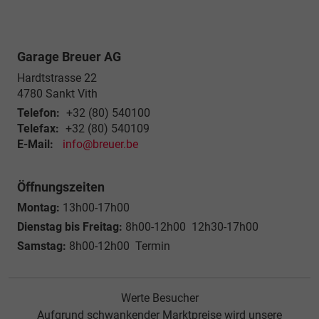
Garage Breuer AG
Hardtstrasse 22
4780
Sankt Vith
Telefon:
+32 (80) 540100
Telefax:
+32 (80) 540109
E-Mail:
info@breuer.be
Öffnungszeiten
Montag:
13h00-17h00
Dienstag bis Freitag:
8h00-12h00 12h30-17h00
Samstag:
8h00-12h00 Termin
Werte Besucher
Aufgrund schwankender Marktpreise wird unsere