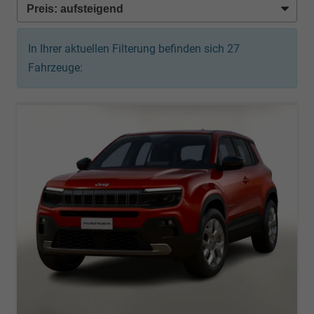
In Ihrer aktuellen Filterung befinden sich
27
Fahrzeuge: