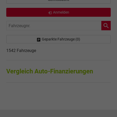
Anmelden
Fahrzeugnr.
Geparkte Fahrzeuge (
0
)
1542 Fahrzeuge
Vergleich Auto-Finanzierungen