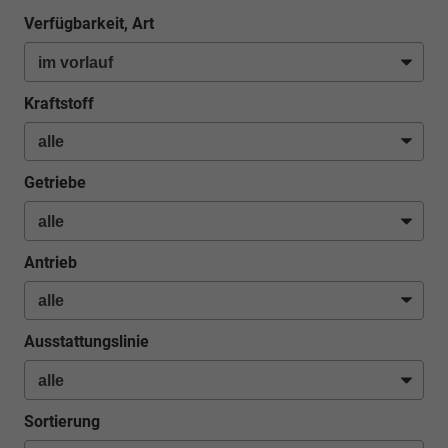
Verfügbarkeit, Art
Kraftstoff
Getriebe
Antrieb
Ausstattungslinie
Sortierung