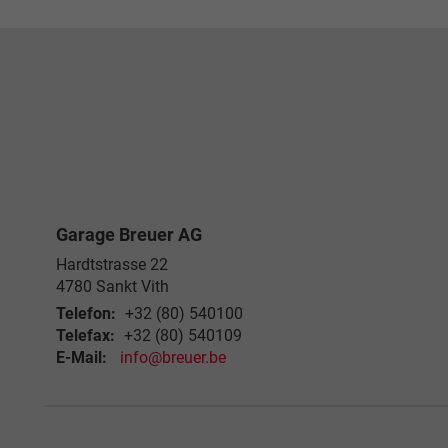
Garage Breuer AG
Hardtstrasse 22
4780
Sankt Vith
Telefon:
+32 (80) 540100
Telefax:
+32 (80) 540109
E-Mail:
info@breuer.be