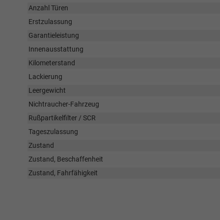
Anzahl Türen
Erstzulassung
Garantieleistung
Innenausstattung
Kilometerstand
Lackierung
Leergewicht
Nichtraucher-Fahrzeug
Rußpartikelfilter / SCR
Tageszulassung
Zustand
Zustand, Beschaffenheit
Zustand, Fahrfähigkeit