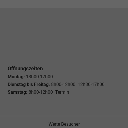
Öffnungszeiten
Montag:
13h00-17h00
Dienstag bis Freitag:
8h00-12h00 12h30-17h00
Samstag:
8h00-12h00 Termin
Werte Besucher