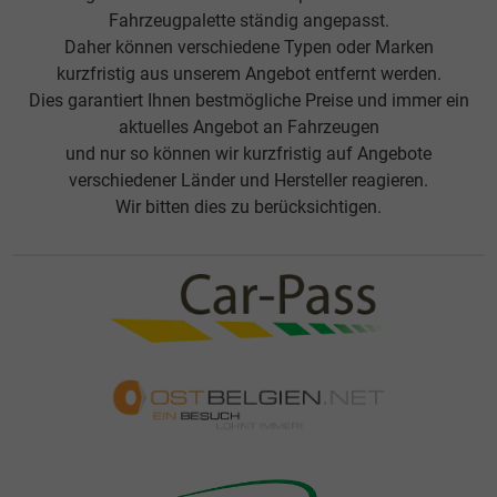
Fahrzeugpalette ständig angepasst.
Daher können verschiedene Typen oder Marken
kurzfristig aus unserem Angebot entfernt werden.
Dies garantiert Ihnen bestmögliche Preise und immer ein
aktuelles Angebot an Fahrzeugen
und nur so können wir kurzfristig auf Angebote
verschiedener Länder und Hersteller reagieren.
Wir bitten dies zu berücksichtigen.