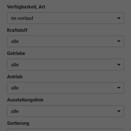
Verfügbarkeit, Art
Kraftstoff
Getriebe
Antrieb
Ausstattungslinie
Sortierung