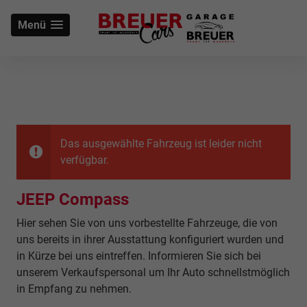
Menü
Das ausgewählte Fahrzeug ist leider nicht
verfügbar.
JEEP Compass
Hier sehen Sie von uns vorbestellte Fahrzeuge, die von
uns bereits in ihrer Ausstattung konfiguriert wurden und
in Kürze bei uns eintreffen. Informieren Sie sich bei
unserem Verkaufspersonal um Ihr Auto schnellstmöglich
in Empfang zu nehmen.