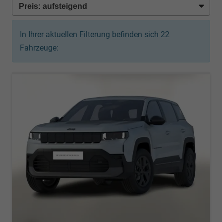
In Ihrer aktuellen Filterung befinden sich
22
Fahrzeuge: