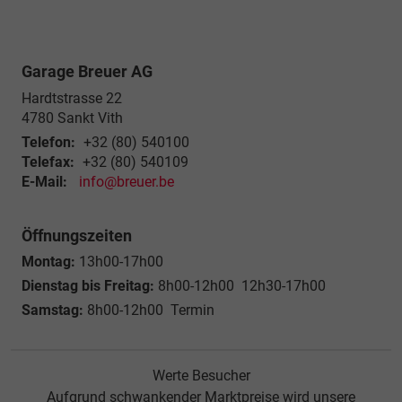
Garage Breuer AG
Hardtstrasse 22
4780
Sankt Vith
Telefon:
+32 (80) 540100
Telefax:
+32 (80) 540109
E-Mail:
info@breuer.be
Öffnungszeiten
Montag:
13h00-17h00
Dienstag bis Freitag:
8h00-12h00 12h30-17h00
Samstag:
8h00-12h00 Termin
Werte Besucher
Aufgrund schwankender Marktpreise wird unsere