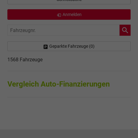
Anmelden
Fahrzeugnr.
Geparkte Fahrzeuge (
0
)
1568 Fahrzeuge
Vergleich Auto-Finanzierungen