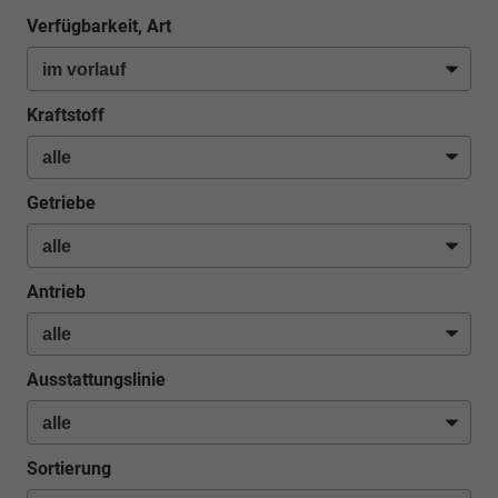
Verfügbarkeit, Art
Kraftstoff
Getriebe
Antrieb
Ausstattungslinie
Sortierung