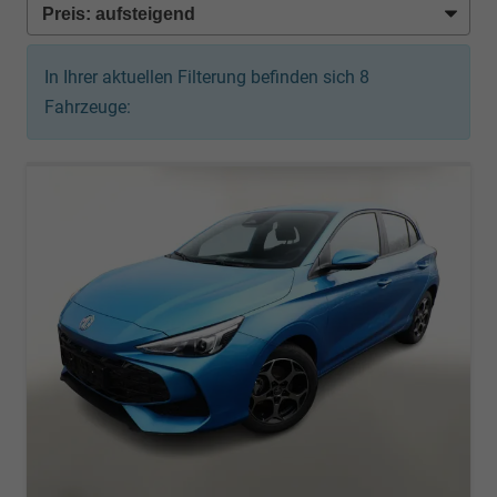
In Ihrer aktuellen Filterung befinden sich
8
Fahrzeuge: