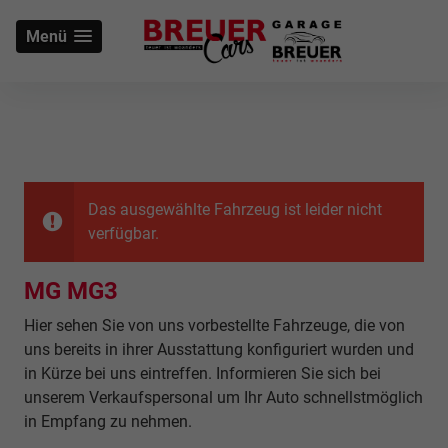
Menü
Das ausgewählte Fahrzeug ist leider nicht
verfügbar.
MG MG3
Hier sehen Sie von uns vorbestellte Fahrzeuge, die von
uns bereits in ihrer Ausstattung konfiguriert wurden und
in Kürze bei uns eintreffen. Informieren Sie sich bei
unserem Verkaufspersonal um Ihr Auto schnellstmöglich
in Empfang zu nehmen.