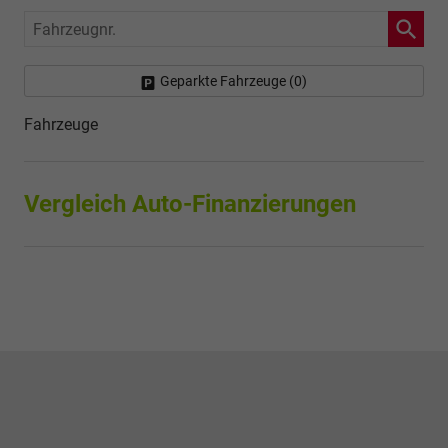
Fahrzeugnr.
Geparkte Fahrzeuge (
0
)
Fahrzeuge
Vergleich Auto-Finanzierungen