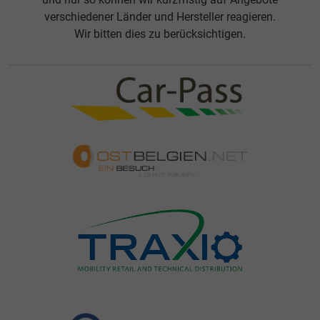
verschiedener Länder und Hersteller reagieren.
Wir bitten dies zu berücksichtigen.