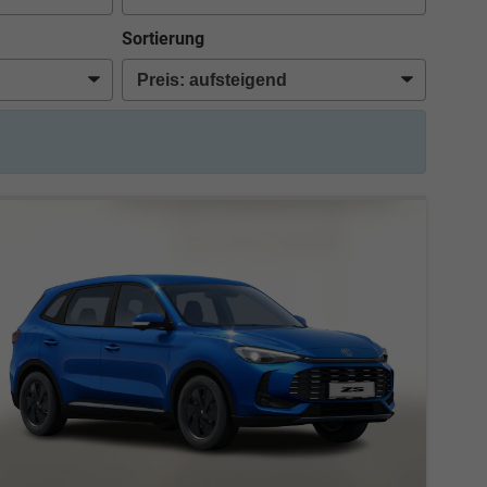
Sortierung