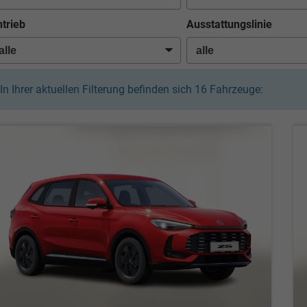
trieb
Ausstattungslinie
In Ihrer aktuellen Filterung befinden sich
16
Fahrzeuge: