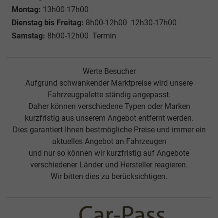
Montag:
13h00-17h00
Dienstag bis Freitag:
8h00-12h00 12h30-17h00
Samstag:
8h00-12h00 Termin
Werte Besucher
Aufgrund schwankender Marktpreise wird unsere
Fahrzeugpalette ständig angepasst.
Daher können verschiedene Typen oder Marken
kurzfristig aus unserem Angebot entfernt werden.
Dies garantiert Ihnen bestmögliche Preise und immer ein
aktuelles Angebot an Fahrzeugen
und nur so können wir kurzfristig auf Angebote
verschiedener Länder und Hersteller reagieren.
Wir bitten dies zu berücksichtigen.