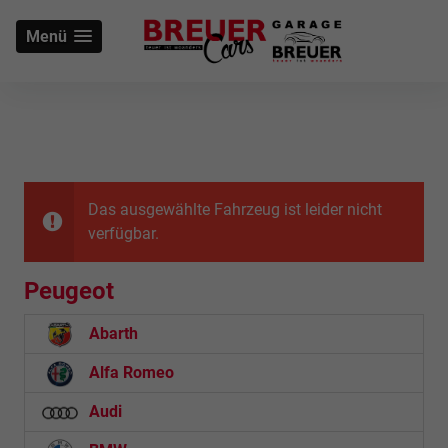
Menü
Das ausgewählte Fahrzeug ist leider nicht
verfügbar.
Peugeot
Abarth
Alfa Romeo
Audi