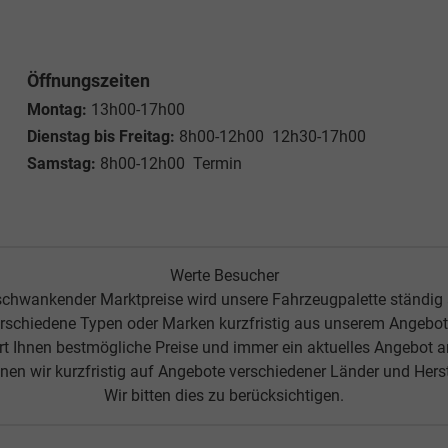
Öffnungszeiten
Montag:
13h00-17h00
Dienstag bis Freitag:
8h00-12h00 12h30-17h00
Samstag:
8h00-12h00 Termin
Werte Besucher
chwankender Marktpreise wird unsere Fahrzeugpalette ständig
rschiedene Typen oder Marken kurzfristig aus unserem Angebot 
ert Ihnen bestmögliche Preise und immer ein aktuelles Angebot 
nen wir kurzfristig auf Angebote verschiedener Länder und Herste
Wir bitten dies zu berücksichtigen.