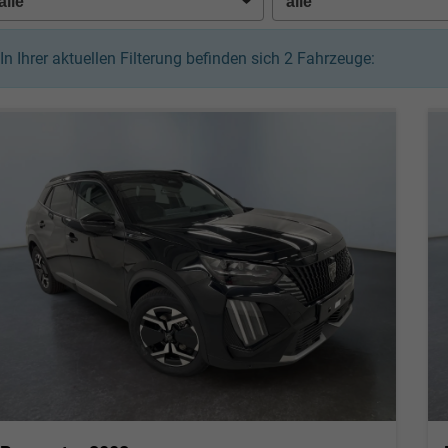
In Ihrer aktuellen Filterung befinden sich
2
Fahrzeuge: