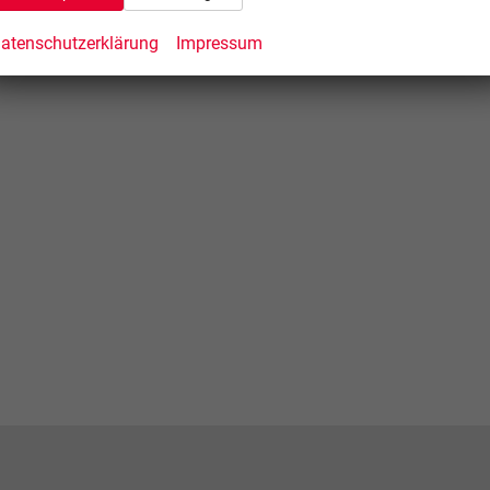
atenschutzerklärung
Impressum