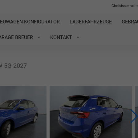
Choisissez votre
EUWAGEN-KONFIGURATOR
LAGERFAHRZEUGE
GEBRA
ARAGE BREUER
KONTAKT
W 5G 2027