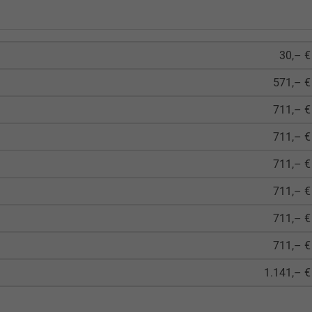
30,– €
571,– €
711,– €
711,– €
711,– €
711,– €
711,– €
711,– €
1.141,– €