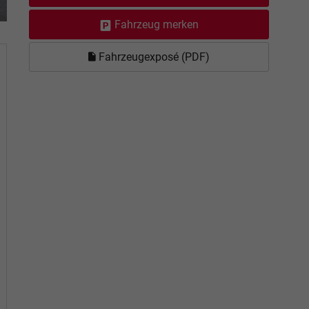
Fahrzeug merken
Fahrzeugexposé (PDF)