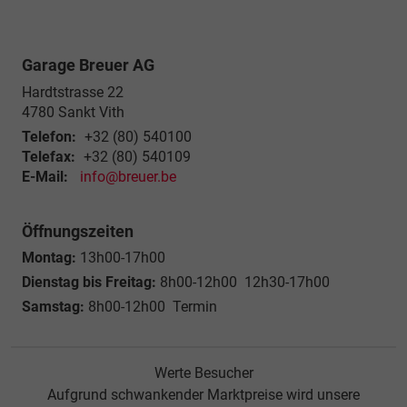
Garage Breuer AG
Hardtstrasse 22
4780
Sankt Vith
Telefon:
+32 (80) 540100
Telefax:
+32 (80) 540109
E-Mail:
info@breuer.be
Öffnungszeiten
Montag:
13h00-17h00
Dienstag bis Freitag:
8h00-12h00 12h30-17h00
Samstag:
8h00-12h00 Termin
Werte Besucher
Aufgrund schwankender Marktpreise wird unsere