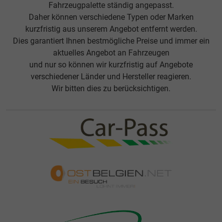
Fahrzeugpalette ständig angepasst.
Daher können verschiedene Typen oder Marken
kurzfristig aus unserem Angebot entfernt werden.
Dies garantiert Ihnen bestmögliche Preise und immer ein
aktuelles Angebot an Fahrzeugen
und nur so können wir kurzfristig auf Angebote
verschiedener Länder und Hersteller reagieren.
Wir bitten dies zu berücksichtigen.