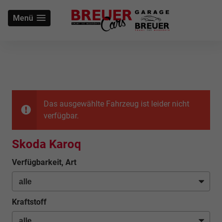
Menü
Das ausgewählte Fahrzeug ist leider nicht
verfügbar.
Skoda Karoq
Verfügbarkeit, Art
Kraftstoff