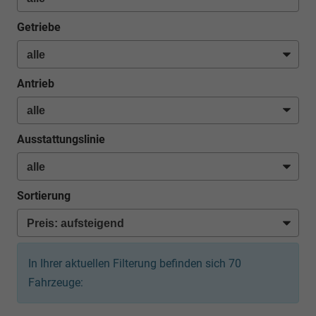
Getriebe
Antrieb
Ausstattungslinie
Sortierung
In Ihrer aktuellen Filterung befinden sich
70
Fahrzeuge: