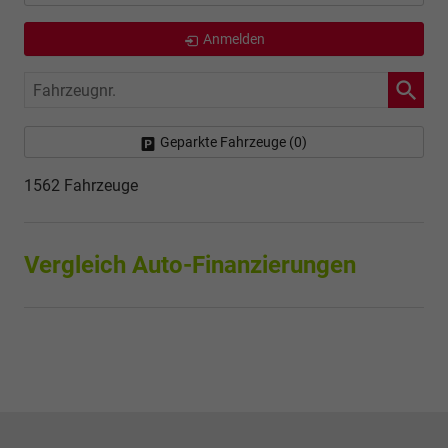
Anmelden
Fahrzeugnr.
Geparkte Fahrzeuge (
0
)
1562 Fahrzeuge
Vergleich Auto-Finanzierungen