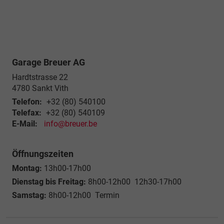
Garage Breuer AG
Hardtstrasse 22
4780
Sankt Vith
Telefon:
+32 (80) 540100
Telefax:
+32 (80) 540109
E-Mail:
info@breuer.be
Öffnungszeiten
Montag:
13h00-17h00
Dienstag bis Freitag:
8h00-12h00 12h30-17h00
Samstag:
8h00-12h00 Termin