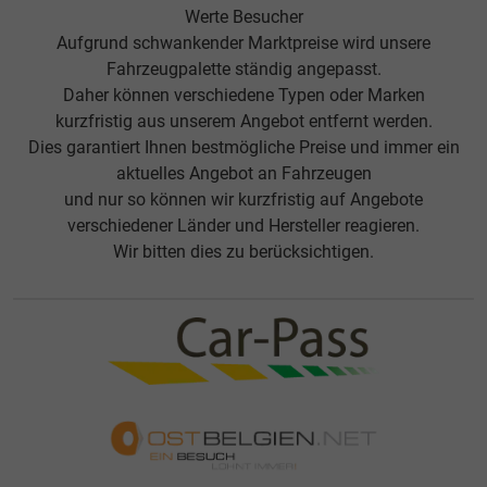
Werte Besucher
Aufgrund schwankender Marktpreise wird unsere
Fahrzeugpalette ständig angepasst.
Daher können verschiedene Typen oder Marken
kurzfristig aus unserem Angebot entfernt werden.
Dies garantiert Ihnen bestmögliche Preise und immer ein
aktuelles Angebot an Fahrzeugen
und nur so können wir kurzfristig auf Angebote
verschiedener Länder und Hersteller reagieren.
Wir bitten dies zu berücksichtigen.