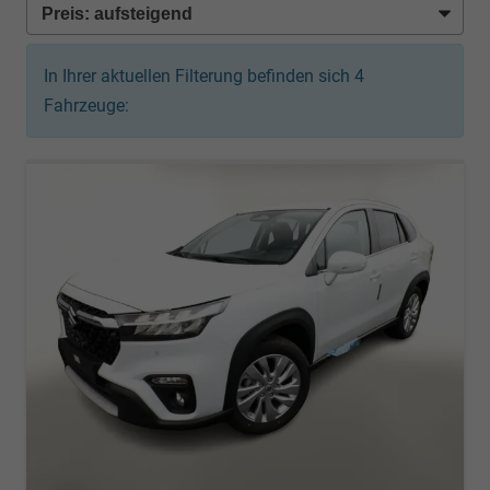
In Ihrer aktuellen Filterung befinden sich
4
Fahrzeuge: