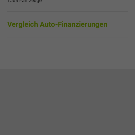
1568 Fahrzeuge
Vergleich Auto-Finanzierungen