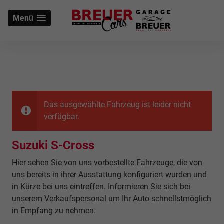
Menü
Das ausgewählte Fahrzeug ist leider nicht
verfügbar.
Suzuki S-Cross
Hier sehen Sie von uns vorbestellte Fahrzeuge, die von
uns bereits in ihrer Ausstattung konfiguriert wurden und
in Kürze bei uns eintreffen. Informieren Sie sich bei
unserem Verkaufspersonal um Ihr Auto schnellstmöglich
in Empfang zu nehmen.