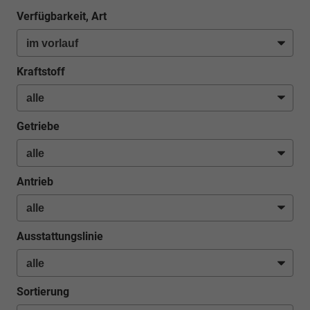
Verfügbarkeit, Art
Kraftstoff
Getriebe
Antrieb
Ausstattungslinie
Sortierung