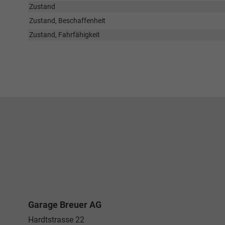
Zustand
Zustand, Beschaffenheit
Zustand, Fahrfähigkeit
Garage Breuer AG
Hardtstrasse 22