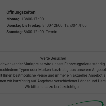
Öffnungszeiten
Montag:
13h00-17h00
Dienstag bis Freitag:
8h00-12h00 12h30-17h00
Samstag:
8h00-12h00 Termin
Werte Besucher
chwankender Marktpreise wird unsere Fahrzeugpalette ständig
rschiedene Typen oder Marken kurzfristig aus unserem Angebot 
ert Ihnen bestmögliche Preise und immer ein aktuelles Angebot 
nen wir kurzfristig auf Angebote verschiedener Länder und Herste
Wir bitten dies zu berücksichtigen.