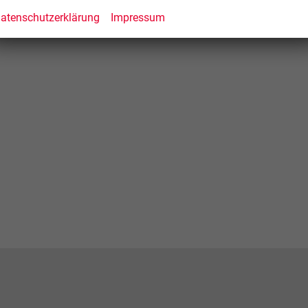
atenschutzerklärung
Impressum