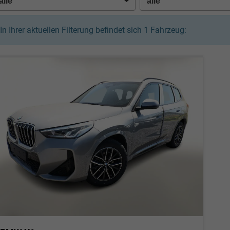
In Ihrer aktuellen Filterung befindet sich
1
Fahrzeug: