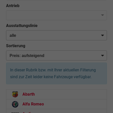
Antrieb
Ausstattungslinie
Sortierung
In dieser Rubrik bzw. mit Ihrer aktuellen Filterung
sind zur Zeit leider keine Fahrzeuge verfügbar.
Abarth
Alfa Romeo