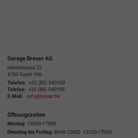
Garage Breuer AG
Hardtstrasse 22
4780
Sankt Vith
Telefon:
+32 (80) 540100
Telefax:
+32 (80) 540109
E-Mail:
info@breuer.be
Öffnungszeiten
Montag:
13h00-17h00
Dienstag bis Freitag:
8h00-12h00 12h30-17h00