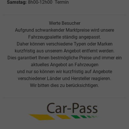
Samstag:
8h00-12h00 Termin
Werte Besucher
Aufgrund schwankender Marktpreise wird unsere
Fahrzeugpalette ständig angepasst.
Daher können verschiedene Typen oder Marken
kurzfristig aus unserem Angebot entfernt werden.
Dies garantiert Ihnen bestmögliche Preise und immer ein
aktuelles Angebot an Fahrzeugen
und nur so können wir kurzfristig auf Angebote
verschiedener Länder und Hersteller reagieren.
Wir bitten dies zu berücksichtigen.